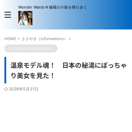
Wonder Wards☆修羅の小路を独り歩く
HOME
>
ささやき（informations）
>
ささやき（informations）
温泉モデル魂！ 日本の秘湯にぽっちゃ
り美女を見た！
2026年5月31日