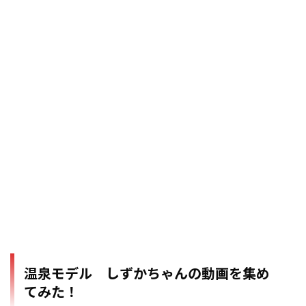
温泉モデル しずかちゃんの動画を集め
てみた！