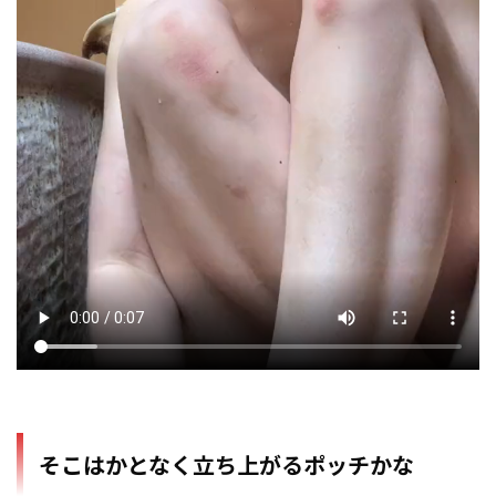
そこはかとなく立ち上がるポッチかな