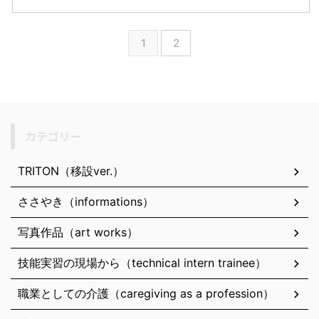
1
2
カテゴリー
TRITON（移設ver.）
ささやき（informations）
写真作品（art works）
技能実習の現場から（technical intern trainee）
職業としての介護（caregiving as a profession）