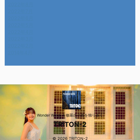
2022年8月
2022年7月
2022年6月
2022年5月
2022年4月
2022年3月
2022年2月
2014年4月
Wonder Wards☆修羅の小路を独り歩く
TRITON-2
© 2026 TRITON-2