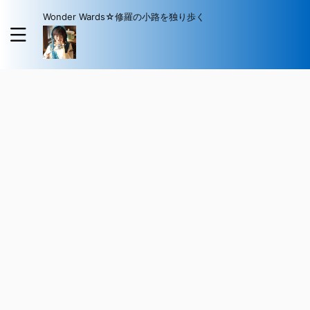
Wonder Wards☆修羅の小路を独り歩く