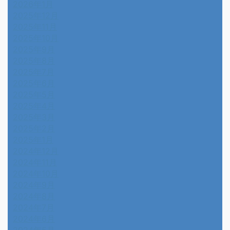
2026年1月
2025年12月
2025年11月
2025年10月
2025年9月
2025年8月
2025年7月
2025年6月
2025年5月
2025年4月
2025年3月
2025年2月
2025年1月
2024年12月
2024年11月
2024年10月
2024年9月
2024年8月
2024年7月
2024年6月