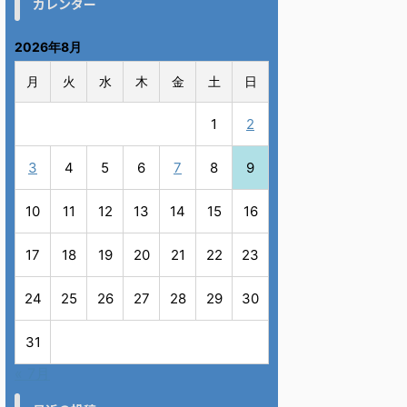
カレンダー
2026年8月
月
火
水
木
金
土
日
1
2
3
4
5
6
7
8
9
10
11
12
13
14
15
16
17
18
19
20
21
22
23
24
25
26
27
28
29
30
31
« 7月