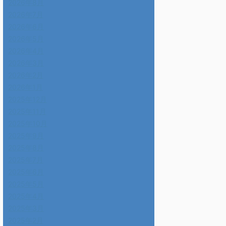
2026年8月
2026年7月
2026年6月
2026年5月
2026年4月
2026年3月
2026年2月
2026年1月
2025年12月
2025年11月
2025年10月
2025年9月
2025年8月
2025年7月
2025年6月
2025年5月
2025年4月
2025年3月
2025年2月