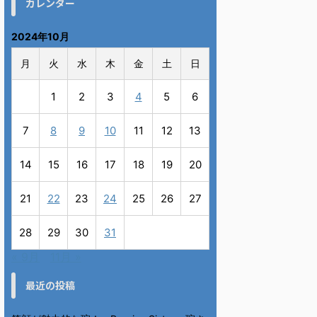
カレンダー
2024年10月
月
火
水
木
金
土
日
1
2
3
4
5
6
7
8
9
10
11
12
13
14
15
16
17
18
19
20
21
22
23
24
25
26
27
28
29
30
31
« 9月
11月 »
最近の投稿