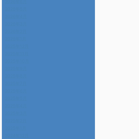
2026年6月
2026年5月
2026年4月
2026年3月
2026年2月
2026年1月
2025年12月
2025年11月
2025年10月
2025年9月
2025年8月
2025年7月
2025年6月
2025年5月
2025年4月
2025年3月
2025年2月
2025年1月
2024年12月