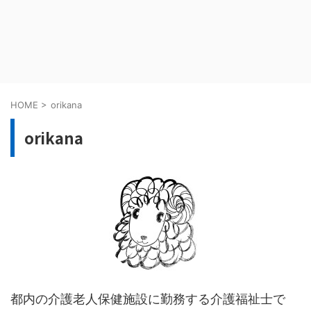
HOME
>
orikana
orikana
都内の介護老人保健施設に勤務する介護福祉士で