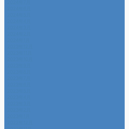
2024年7月
2024年6月
2024年5月
2024年4月
2024年3月
2024年2月
2024年1月
2023年12月
2023年11月
2023年10月
2023年9月
2023年8月
2023年7月
2023年6月
2023年5月
2023年4月
2023年3月
2023年2月
2023年1月
2022年12月
2022年11月