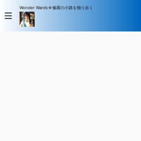
Wonder Wards☆修羅の小路を独り歩く