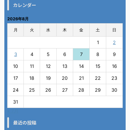
カレンダー
2026年8月
月
火
水
木
金
土
日
1
2
3
4
5
6
7
8
9
10
11
12
13
14
15
16
17
18
19
20
21
22
23
24
25
26
27
28
29
30
31
« 7月
最近の投稿