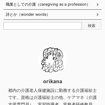
職業としての介護（caregiving as a profession）
詩とか（wonder words）
検索
orikana
都内の介護老人保健施設に勤務する介護福祉士
です。資格は介護福祉士の他、ケアマネ（介護
支援専門員）、実習指導者、実務者研修教員、