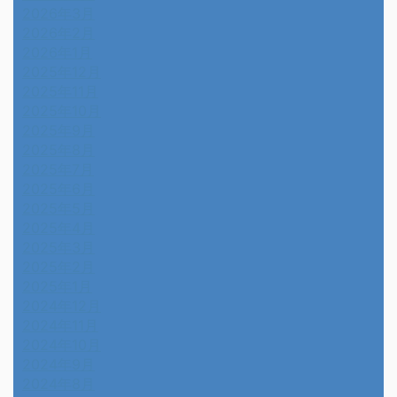
2026年3月
2026年2月
2026年1月
2025年12月
2025年11月
2025年10月
2025年9月
2025年8月
2025年7月
2025年6月
2025年5月
2025年4月
2025年3月
2025年2月
2025年1月
2024年12月
2024年11月
2024年10月
2024年9月
2024年8月