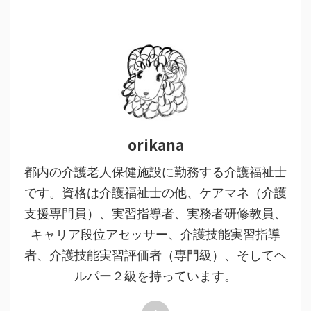
orikana
都内の介護老人保健施設に勤務する介護福祉士
です。資格は介護福祉士の他、ケアマネ（介護
支援専門員）、実習指導者、実務者研修教員、
キャリア段位アセッサー、介護技能実習指導
者、介護技能実習評価者（専門級）、そしてヘ
ルパー２級を持っています。