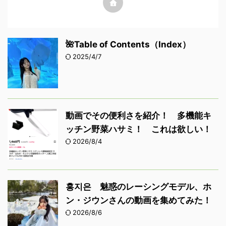
🌺Table of Contents（Index）
2025/4/7
動画でその便利さを紹介！ 多機能キ
ッチン野菜ハサミ！ これは欲しい！
2026/8/4
홍지은 魅惑のレーシングモデル、ホ
ン・ジウンさんの動画を集めてみた！
2026/8/6