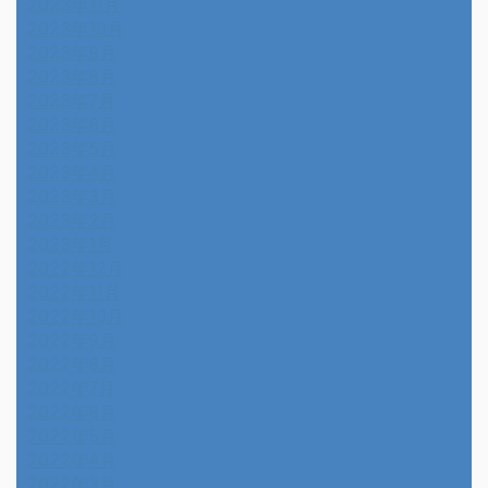
2023年11月
2023年10月
2023年9月
2023年8月
2023年7月
2023年6月
2023年5月
2023年4月
2023年3月
2023年2月
2023年1月
2022年12月
2022年11月
2022年10月
2022年9月
2022年8月
2022年7月
2022年6月
2022年5月
2022年4月
2022年3月