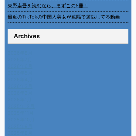
東野圭吾を読むなら、まずこの5冊！
最近のTikTokの中国人美女が遠隔で遊戯してる動画
Archives
2026年8月
2026年7月
2026年6月
2026年5月
2026年4月
2026年3月
2026年2月
2026年1月
2025年12月
2025年11月
2025年10月
2025年9月
2025年8月