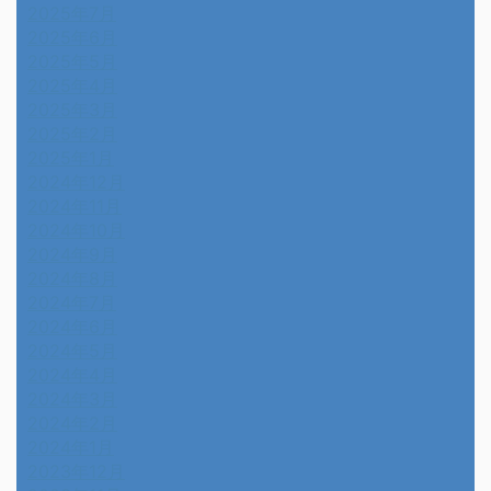
2025年7月
2025年6月
2025年5月
2025年4月
2025年3月
2025年2月
2025年1月
2024年12月
2024年11月
2024年10月
2024年9月
2024年8月
2024年7月
2024年6月
2024年5月
2024年4月
2024年3月
2024年2月
2024年1月
2023年12月