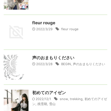
fleur rouge
2022/3/29
fleur rouge
声のおまもりください
2022/3/28
BEGIN
,
声のおまもりください
初めてのアイゼン
2022/12/1
snow
,
trekking
,
初めてのアイゼ
ン
,
残雪期
,
雪山