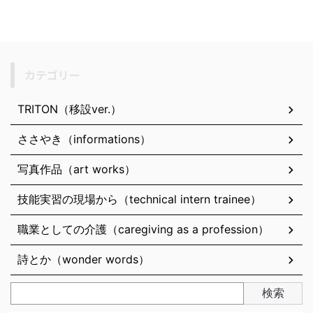
カテゴリー
TRITON（移設ver.）
ささやき（informations）
写真作品（art works）
技能実習の現場から（technical intern trainee）
職業としての介護（caregiving as a profession）
詩とか（wonder words）
検索