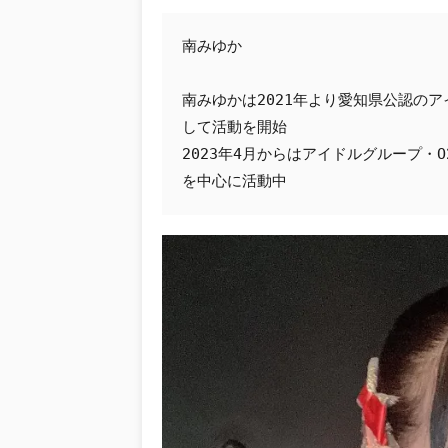
南みゆか
南みゆかは2021年より愛知県公認のア
して活動を開始
2023年4月からはアイドルグループ
を中心に活動中