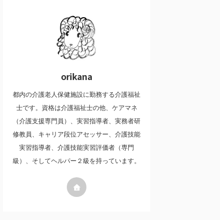
orikana
都内の介護老人保健施設に勤務する介護福祉
士です。資格は介護福祉士の他、ケアマネ
（介護支援専門員）、実習指導者、実務者研
修教員、キャリア段位アセッサー、介護技能
実習指導者、介護技能実習評価者（専門
級）、そしてヘルパー２級を持っています。