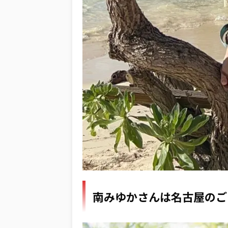
南みゆかさんは名古屋のご