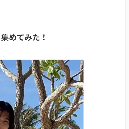
を集めてみた！