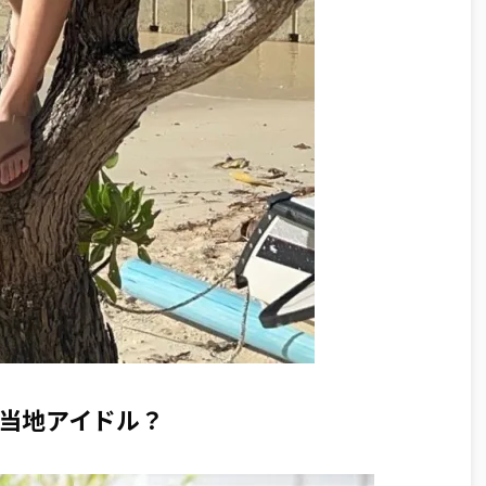
当地アイドル？