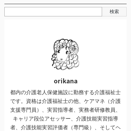
検索
orikana
都内の介護老人保健施設に勤務する介護福祉士
です。資格は介護福祉士の他、ケアマネ（介護
支援専門員）、実習指導者、実務者研修教員、
キャリア段位アセッサー、介護技能実習指導
者、介護技能実習評価者（専門級）、そしてヘ