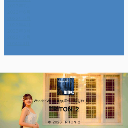
2022年7月
2022年6月
2022年5月
2022年4月
2022年3月
2022年2月
2014年4月
Wonder Wards☆修羅の小路を独り歩く
TRITON-2
© 2026 TRITON-2