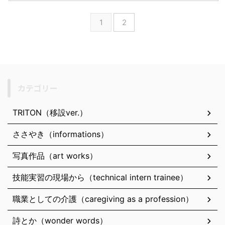
1
2
カテゴリー
TRITON（移設ver.）
ささやき（informations）
写真作品（art works）
技能実習の現場から（technical intern trainee）
職業としての介護（caregiving as a profession）
詩とか（wonder words）