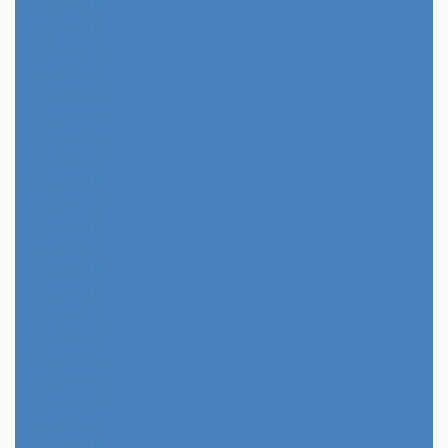
2024年4月
2024年3月
2024年2月
2024年1月
2023年12月
2023年11月
2023年10月
2023年9月
2023年8月
2023年7月
2023年6月
2023年5月
2023年4月
2023年3月
2023年2月
2023年1月
2022年12月
2022年11月
2022年10月
2022年9月
2022年8月