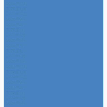
2025年12月
2025年11月
2025年10月
2025年9月
2025年8月
2025年7月
2025年6月
2025年5月
2025年4月
2025年3月
2025年2月
2025年1月
2024年12月
2024年11月
2024年10月
2024年9月
2024年8月
2024年7月
2024年6月
2024年5月