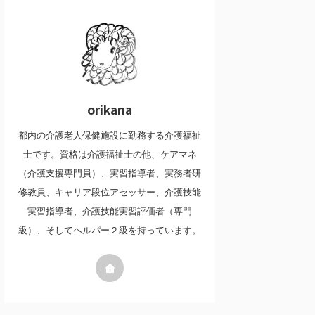
orikana
都内の介護老人保健施設に勤務する介護福祉
士です。資格は介護福祉士の他、ケアマネ
（介護支援専門員）、実習指導者、実務者研
修教員、キャリア段位アセッサー、介護技能
実習指導者、介護技能実習評価者（専門
級）、そしてヘルパー２級を持っています。