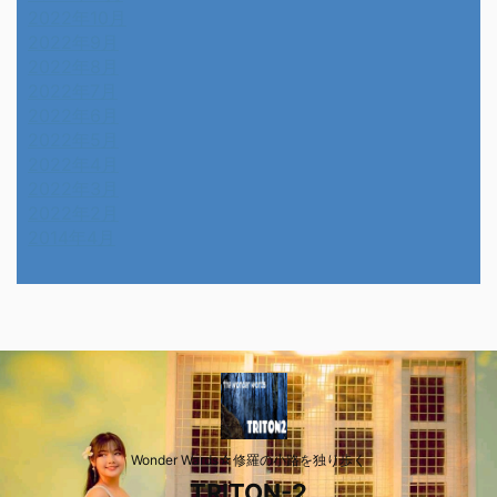
2022年10月
2022年9月
2022年8月
2022年7月
2022年6月
2022年5月
2022年4月
2022年3月
2022年2月
2014年4月
Wonder Wards☆修羅の小路を独り歩く
TRITON-2