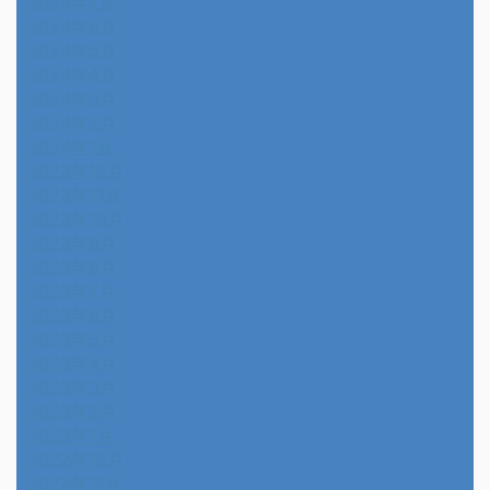
2024年7月
2024年6月
2024年5月
2024年4月
2024年3月
2024年2月
2024年1月
2023年12月
2023年11月
2023年10月
2023年9月
2023年8月
2023年7月
2023年6月
2023年5月
2023年4月
2023年3月
2023年2月
2023年1月
2022年12月
2022年11月