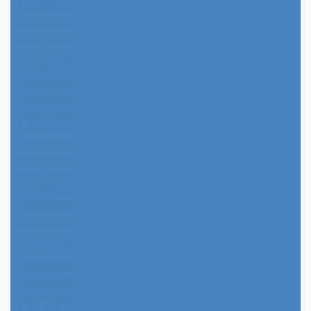
2026年3月
2026年2月
2026年1月
2025年12月
2025年11月
2025年10月
2025年9月
2025年8月
2025年7月
2025年6月
2025年5月
2025年4月
2025年3月
2025年2月
2025年1月
2024年12月
2024年11月
2024年10月
2024年9月
2024年8月