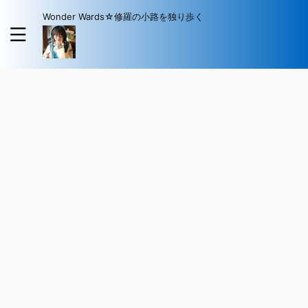
Wonder Wards☆修羅の小路を独り歩く