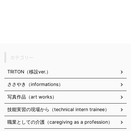
カテゴリー
TRITON（移設ver.）
ささやき（informations）
写真作品（art works）
技能実習の現場から（technical intern trainee）
職業としての介護（caregiving as a profession）