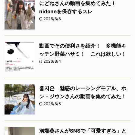
にどねさんの動画を集めてみた！
nidoneを保存するスレ
2026/8/8
動画でその便利さを紹介！ 多機能キ
ッチン野菜ハサミ！ これは欲しい！
2026/8/4
홍지은 魅惑のレーシングモデル、ホ
ン・ジウンさんの動画を集めてみた！
2026/8/6
溝端葵さんがSNSで「可愛すぎる」と