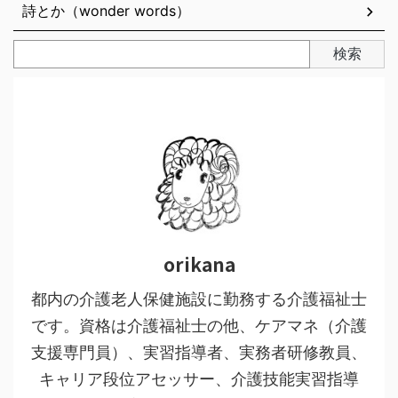
詩とか（wonder words）
検索
orikana
都内の介護老人保健施設に勤務する介護福祉士
です。資格は介護福祉士の他、ケアマネ（介護
支援専門員）、実習指導者、実務者研修教員、
キャリア段位アセッサー、介護技能実習指導