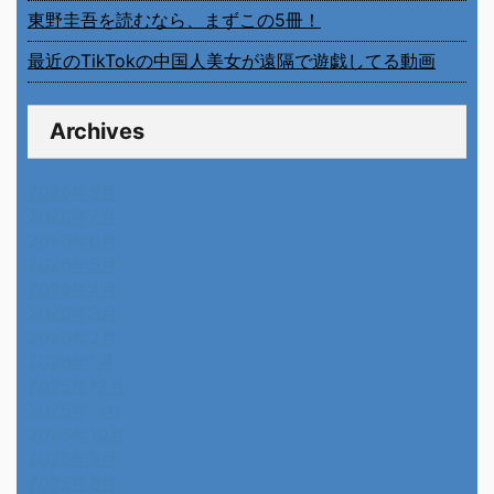
東野圭吾を読むなら、まずこの5冊！
最近のTikTokの中国人美女が遠隔で遊戯してる動画
Archives
2026年8月
2026年7月
2026年6月
2026年5月
2026年4月
2026年3月
2026年2月
2026年1月
2025年12月
2025年11月
2025年10月
2025年9月
2025年8月