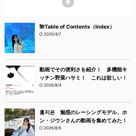
🌺Table of Contents（Index）
2025/4/7
動画でその便利さを紹介！ 多機能キ
ッチン野菜ハサミ！ これは欲しい！
2026/8/4
홍지은 魅惑のレーシングモデル、ホ
ン・ジウンさんの動画を集めてみた！
2026/8/6