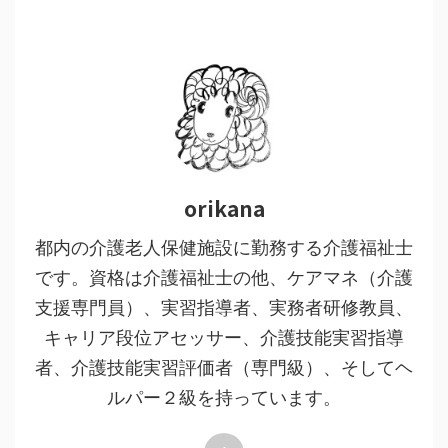
orikana
都内の介護老人保健施設に勤務する介護福祉士
です。資格は介護福祉士の他、ケアマネ（介護
支援専門員）、実習指導者、実務者研修教員、
キャリア段位アセッサー、介護技能実習指導
者、介護技能実習評価者（専門級）、そしてヘ
ルパー２級を持っています。