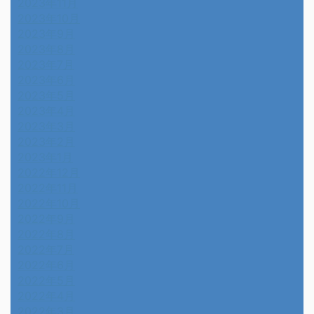
2023年11月
2023年10月
2023年9月
2023年8月
2023年7月
2023年6月
2023年5月
2023年4月
2023年3月
2023年2月
2023年1月
2022年12月
2022年11月
2022年10月
2022年9月
2022年8月
2022年7月
2022年6月
2022年5月
2022年4月
2022年3月