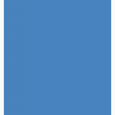
2025年7月
2025年6月
2025年5月
2025年4月
2025年3月
2025年2月
2025年1月
2024年12月
2024年11月
2024年10月
2024年9月
2024年8月
2024年7月
2024年6月
2024年5月
2024年4月
2024年3月
2024年2月
2024年1月
2023年12月