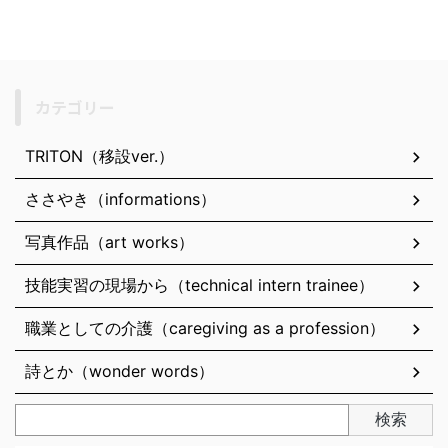
カテゴリー
TRITON（移設ver.）
ささやき（informations）
写真作品（art works）
技能実習の現場から（technical intern trainee）
職業としての介護（caregiving as a profession）
詩とか（wonder words）
検索