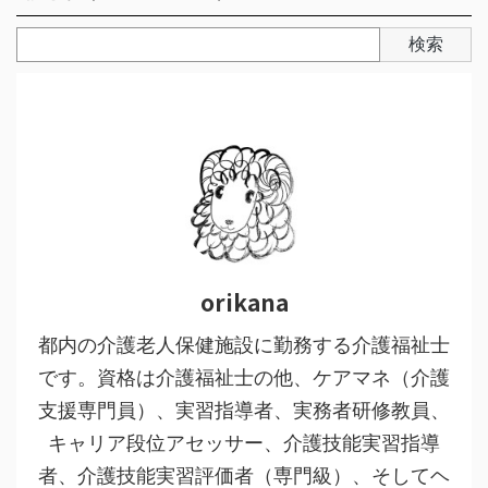
検索
orikana
都内の介護老人保健施設に勤務する介護福祉士
です。資格は介護福祉士の他、ケアマネ（介護
支援専門員）、実習指導者、実務者研修教員、
キャリア段位アセッサー、介護技能実習指導
者、介護技能実習評価者（専門級）、そしてヘ