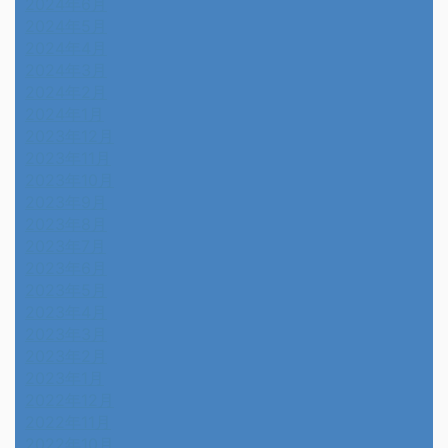
2024年6月
2024年5月
2024年4月
2024年3月
2024年2月
2024年1月
2023年12月
2023年11月
2023年10月
2023年9月
2023年8月
2023年7月
2023年6月
2023年5月
2023年4月
2023年3月
2023年2月
2023年1月
2022年12月
2022年11月
2022年10月