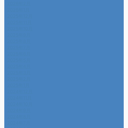
2026年2月
2026年1月
2025年12月
2025年11月
2025年10月
2025年9月
2025年8月
2025年7月
2025年6月
2025年5月
2025年4月
2025年3月
2025年2月
2025年1月
2024年12月
2024年11月
2024年10月
2024年9月
2024年8月
2024年7月