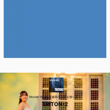
2022年9月
2022年8月
2022年7月
2022年6月
2022年5月
2022年4月
2022年3月
2022年2月
2014年4月
Wonder Wards☆修羅の小路を独り歩く
TRITON-2