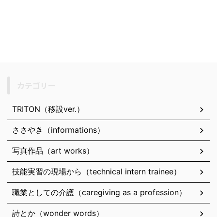
カテゴリー
TRITON（移設ver.）
ささやき（informations）
写真作品（art works）
技能実習の現場から（technical intern trainee）
職業としての介護（caregiving as a profession）
詩とか（wonder words）