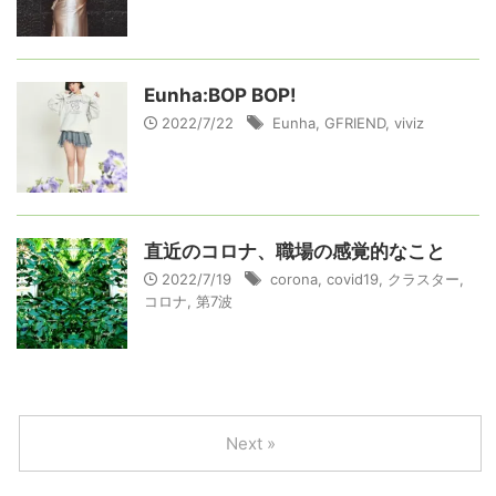
Eunha:BOP BOP!
2022/7/22
Eunha
,
GFRIEND
,
viviz
直近のコロナ、職場の感覚的なこと
2022/7/19
corona
,
covid19
,
クラスター
,
コロナ
,
第7波
Next »