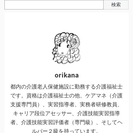
検索
orikana
都内の介護老人保健施設に勤務する介護福祉士
です。資格は介護福祉士の他、ケアマネ（介護
支援専門員）、実習指導者、実務者研修教員、
キャリア段位アセッサー、介護技能実習指導
者、介護技能実習評価者（専門級）、そしてヘ
ルパー２級を持っています。