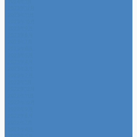
2024年1月
2023年12月
2023年11月
2023年10月
2023年9月
2023年8月
2023年7月
2023年6月
2023年5月
2023年4月
2023年3月
2023年2月
2023年1月
2022年12月
2022年11月
2022年10月
2022年9月
2022年8月
2022年7月
2022年6月
2022年5月