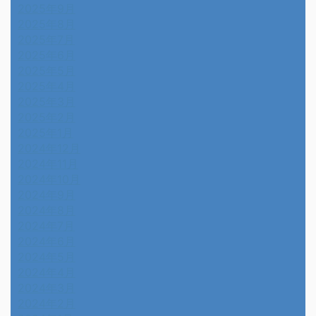
2025年9月
2025年8月
2025年7月
2025年6月
2025年5月
2025年4月
2025年3月
2025年2月
2025年1月
2024年12月
2024年11月
2024年10月
2024年9月
2024年8月
2024年7月
2024年6月
2024年5月
2024年4月
2024年3月
2024年2月