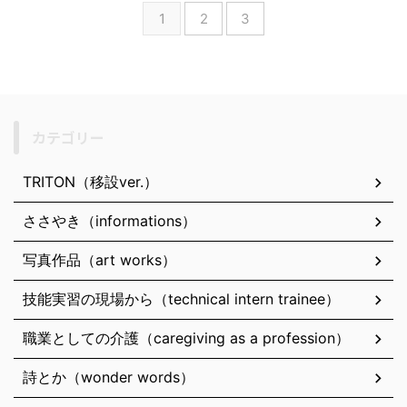
1
2
3
カテゴリー
TRITON（移設ver.）
ささやき（informations）
写真作品（art works）
技能実習の現場から（technical intern trainee）
職業としての介護（caregiving as a profession）
詩とか（wonder words）