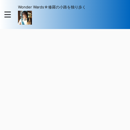
Wonder Wards☆修羅の小路を独り歩く