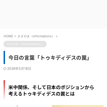
HOME
>
ささやき（informations）
>
ささやき（informations）
今日の言葉「トゥキディデスの罠」
2026年5月18日
米中関係、そして日本のポジションから
考えるトゥキディデスの罠とは