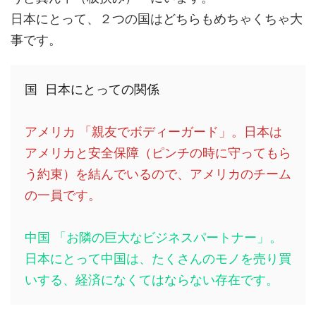
日本にとって、２つの国はどちらもめちゃくちゃ大
事です。
国 日本にとっての関係
アメリカ 「親友でボディーガード」。日本は
アメリカと安全保障（ピンチの時に守ってもら
う約束）を結んでいるので、アメリカのチーム
の一員です。
中国 「お隣の巨大なビジネスパートナー」。
日本にとって中国は、たくさんのモノを売り買
いする、経済になくてはならない存在です。