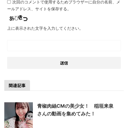
次回のコメントで使用するためブラウザーに自分の名前、メ
ールアドレス、サイトを保存する。
上に表示された文字を入力してください。
関連記事
青椒肉絲CMの美少女！ 稲垣来泉
さんの動画を集めてみた！