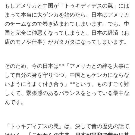
もしアメリカと中国が「トゥキディデスの罠」には
まって本当に大ゲンカを始めたら、日本はアメリカ
のチームなので巻き込まれてしまいます。でも、中
国と完全に仲悪くなってしまうと、日本の経済（お
店のモノや仕事）がガタガタになってしまいます。
そのため、今の日本は**「アメリカとの絆を大事に
して自分の身を守りつつ、中国ともケンカにならな
いようにうまく付き合う」**という、ものすごく難
しくて、緊張感のあるバランスをとっている最中な
んです。
「トゥキディデスの罠」は、決して昔の歴史の話で