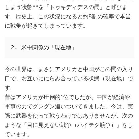
しまう状態**を「トゥキディデスの罠」と呼びま
す。歴史上、この状況になると約8割の確率で本当
に戦争が起きてしまっています。
2. 米中関係の「現在地」
今の世界は、まさにアメリカと中国がこの罠の入り
口で、お互いににらみ合っている状態（現在地）で
す。
昔はアメリカが圧倒的1位でしたが、中国が経済や
軍事の力でグングン追いついてきました。今は、実
際に武器を使って戦うわけではありませんが、次の
ような「目に見えない戦争（ハイテク競争）」をし
ています。