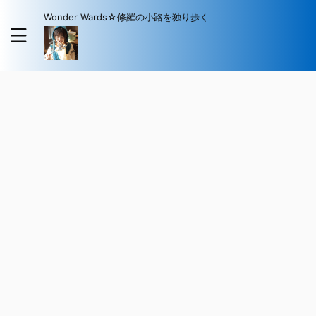
Wonder Wards☆修羅の小路を独り歩く