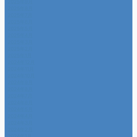
2025年9月
2025年8月
2025年7月
2025年6月
2025年5月
2025年4月
2025年3月
2025年2月
2025年1月
2024年12月
2024年11月
2024年10月
2024年9月
2024年8月
2024年7月
2024年6月
2024年5月
2024年4月
2024年3月
2024年2月
2024年1月