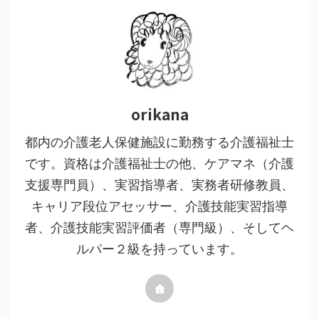
orikana
都内の介護老人保健施設に勤務する介護福祉士
です。資格は介護福祉士の他、ケアマネ（介護
支援専門員）、実習指導者、実務者研修教員、
キャリア段位アセッサー、介護技能実習指導
者、介護技能実習評価者（専門級）、そしてヘ
ルパー２級を持っています。