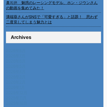
홍지은 魅惑のレーシングモデル、ホン・ジウンさん
の動画を集めてみた！
溝端葵さんがSNSで「可愛すぎる」と話題！ 思わず
二度見してしまう魅力とは
Archives
2026年8月
2026年7月
2026年6月
2026年5月
2026年4月
2026年3月
2026年2月
2026年1月
2025年12月
2025年11月
2025年10月