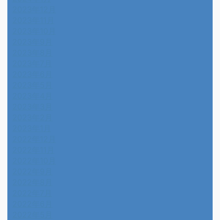
2023年12月
2023年11月
2023年10月
2023年9月
2023年8月
2023年7月
2023年6月
2023年5月
2023年4月
2023年3月
2023年2月
2023年1月
2022年12月
2022年11月
2022年10月
2022年9月
2022年8月
2022年7月
2022年6月
2022年5月