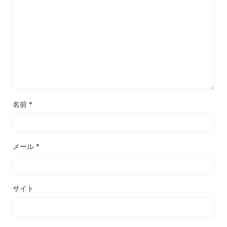
名前
*
メール
*
サイト