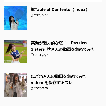
🌺Table of Contents（Index）
2025/4/7
笑顔が魅力的な瑄！ Passion
Sisters 瑄さんの動画を集めてみた！
2026/8/7
にどねさんの動画を集めてみた！
nidoneを保存するスレ
2026/8/8