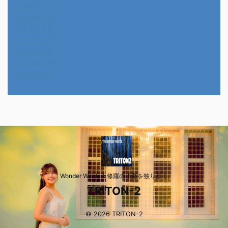
2022年7月
2022年6月
2022年5月
2022年4月
2022年3月
2022年2月
2014年4月
Wonder Wards☆修羅の小路を独り歩く
TRITON-2
© 2026 TRITON-2