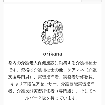
orikana
都内の介護老人保健施設に勤務する介護福祉士
です。資格は介護福祉士の他、ケアマネ（介護
支援専門員）、実習指導者、実務者研修教員、
キャリア段位アセッサー、介護技能実習指導
者、介護技能実習評価者（専門級）、そしてヘ
ルパー２級を持っています。