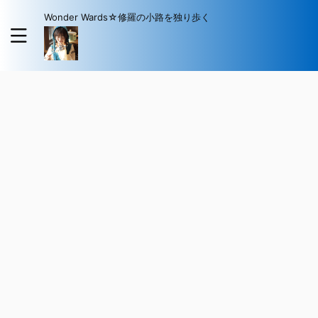
Wonder Wards☆修羅の小路を独り歩く