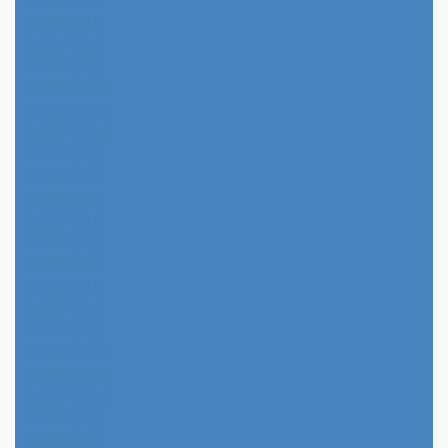
2024年3月
2024年2月
2024年1月
2023年12月
2023年11月
2023年10月
2023年9月
2023年8月
2023年7月
2023年6月
2023年5月
2023年4月
2023年3月
2023年2月
2023年1月
2022年12月
2022年11月
2022年10月
2022年9月
2022年8月