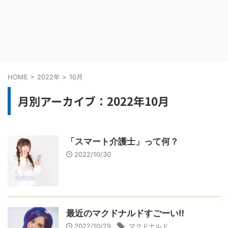
HOME
>
2022年
>
10月
月別アーカイブ：2022年10月
「スマート介護士」って何？
2022/10/30
最近のマクドナルドすごーい‼️
2022/10/29
マクドナルド