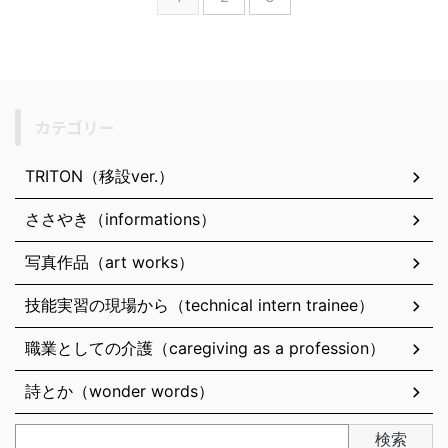
カテゴリー
TRITON（移設ver.）
ささやき（informations）
写真作品（art works）
技能実習の現場から（technical intern trainee）
職業としての介護（caregiving as a profession）
詩とか（wonder words）
検索