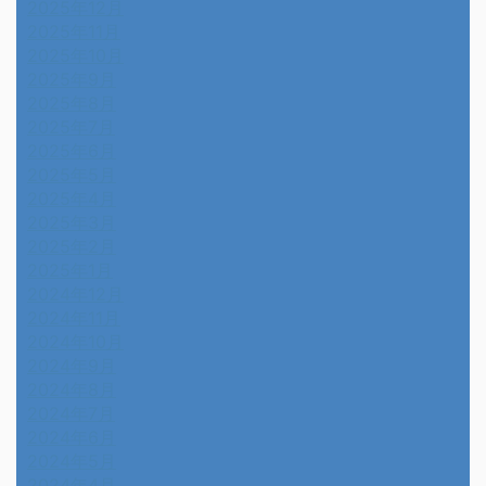
2025年12月
2025年11月
2025年10月
2025年9月
2025年8月
2025年7月
2025年6月
2025年5月
2025年4月
2025年3月
2025年2月
2025年1月
2024年12月
2024年11月
2024年10月
2024年9月
2024年8月
2024年7月
2024年6月
2024年5月
2024年4月