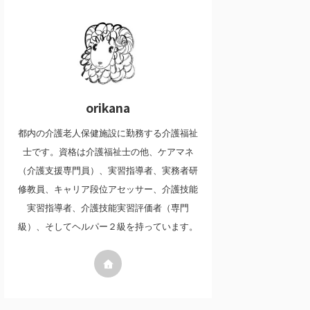
orikana
都内の介護老人保健施設に勤務する介護福祉
士です。資格は介護福祉士の他、ケアマネ
（介護支援専門員）、実習指導者、実務者研
修教員、キャリア段位アセッサー、介護技能
実習指導者、介護技能実習評価者（専門
級）、そしてヘルパー２級を持っています。