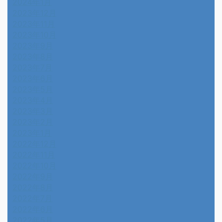
2024年1月
2023年12月
2023年11月
2023年10月
2023年9月
2023年8月
2023年7月
2023年6月
2023年5月
2023年4月
2023年3月
2023年2月
2023年1月
2022年12月
2022年11月
2022年10月
2022年9月
2022年8月
2022年7月
2022年6月
2022年5月