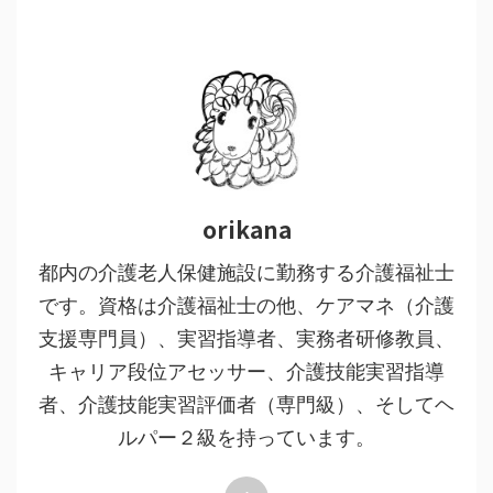
orikana
都内の介護老人保健施設に勤務する介護福祉士
です。資格は介護福祉士の他、ケアマネ（介護
支援専門員）、実習指導者、実務者研修教員、
キャリア段位アセッサー、介護技能実習指導
者、介護技能実習評価者（専門級）、そしてヘ
ルパー２級を持っています。