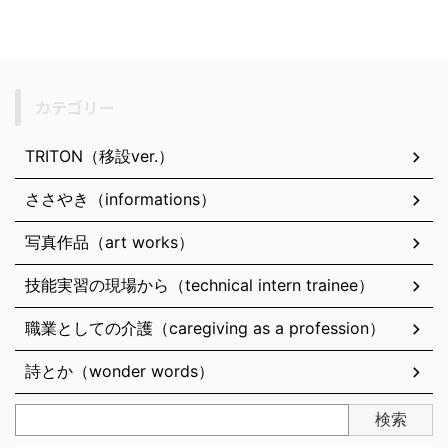
カテゴリー
TRITON（移設ver.）
ささやき（informations）
写真作品（art works）
技能実習の現場から（technical intern trainee）
職業としての介護（caregiving as a profession）
詩とか（wonder words）
検索