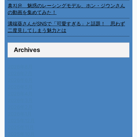
홍지은 魅惑のレーシングモデル、ホン・ジウンさん
の動画を集めてみた！
溝端葵さんがSNSで「可愛すぎる」と話題！ 思わず
二度見してしまう魅力とは
Archives
2026年8月
2026年7月
2026年6月
2026年5月
2026年4月
2026年3月
2026年2月
2026年1月
2025年12月
2025年11月
2025年10月