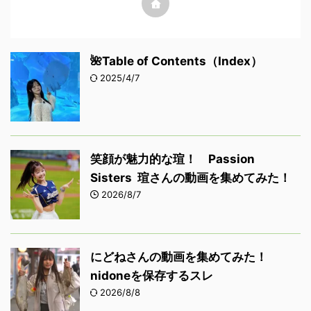
🌺Table of Contents（Index）
2025/4/7
笑顔が魅力的な瑄！ Passion
Sisters 瑄さんの動画を集めてみた！
2026/8/7
にどねさんの動画を集めてみた！
nidoneを保存するスレ
2026/8/8