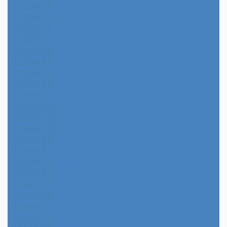
2025年9月
2025年8月
2025年7月
2025年6月
2025年5月
2025年4月
2025年3月
2025年2月
2025年1月
2024年12月
2024年11月
2024年10月
2024年9月
2024年8月
2024年7月
2024年6月
2024年5月
2024年4月
2024年3月
2024年2月