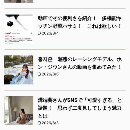
動画でその便利さを紹介！ 多機能キ
ッチン野菜ハサミ！ これは欲しい！
2026/8/4
홍지은 魅惑のレーシングモデル、ホ
ン・ジウンさんの動画を集めてみた！
2026/8/6
溝端葵さんがSNSで「可愛すぎる」と
話題！ 思わず二度見してしまう魅力
とは
2026/8/3