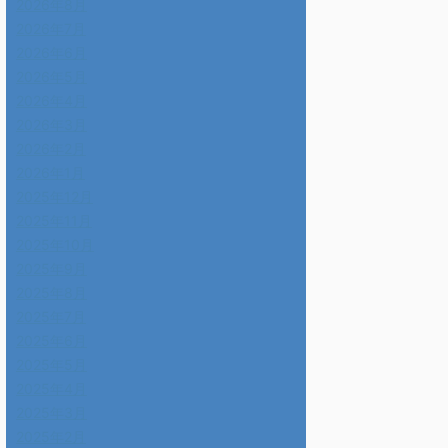
2026年8月
2026年7月
2026年6月
2026年5月
2026年4月
2026年3月
2026年2月
2026年1月
2025年12月
2025年11月
2025年10月
2025年9月
2025年8月
2025年7月
2025年6月
2025年5月
2025年4月
2025年3月
2025年2月