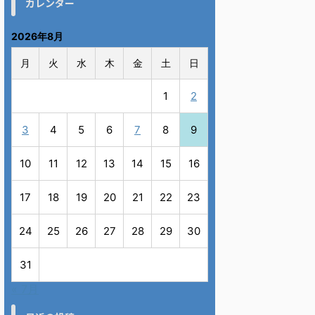
カレンダー
2026年8月
月
火
水
木
金
土
日
1
2
3
4
5
6
7
8
9
10
11
12
13
14
15
16
17
18
19
20
21
22
23
24
25
26
27
28
29
30
31
« 7月