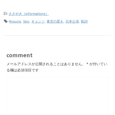
-
ささやき（informations）
-
Kyoung
,
Seo
,
キョンソ
,
夜空の星を
,
日本公演
,
歌詞
comment
メールアドレスが公開されることはありません。
*
が付いてい
る欄は必須項目です