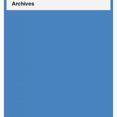
Archives
2026年8月
2026年7月
2026年6月
2026年5月
2026年4月
2026年3月
2026年2月
2026年1月
2025年12月
2025年11月
2025年10月
2025年9月
2025年8月
2025年7月
2025年6月
2025年5月
2025年4月
2025年3月