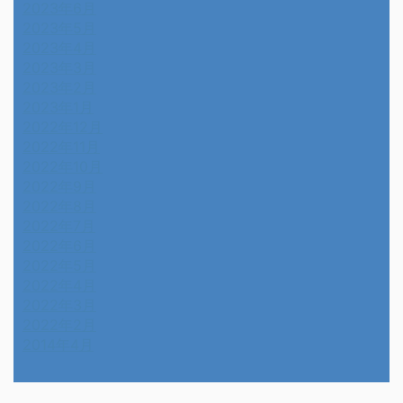
2023年6月
2023年5月
2023年4月
2023年3月
2023年2月
2023年1月
2022年12月
2022年11月
2022年10月
2022年9月
2022年8月
2022年7月
2022年6月
2022年5月
2022年4月
2022年3月
2022年2月
2014年4月