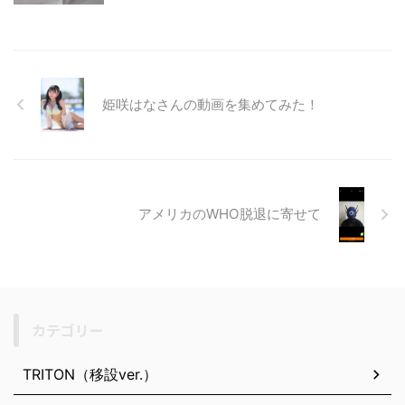
姫咲はなさんの動画を集めてみた！
アメリカのWHO脱退に寄せて
カテゴリー
TRITON（移設ver.）