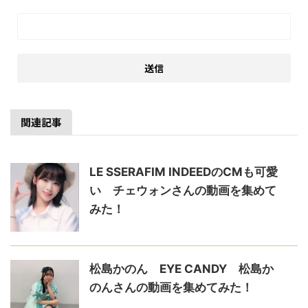
関連記事
LE SSERAFIM INDEEDのCMも可愛
い チェウォンさんの動画を集めて
みた！
松島かのん EYE CANDY 松島か
のんさんの動画を集めてみた！