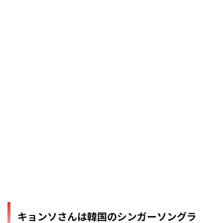
キョンソさんは韓国のシンガーソングラ