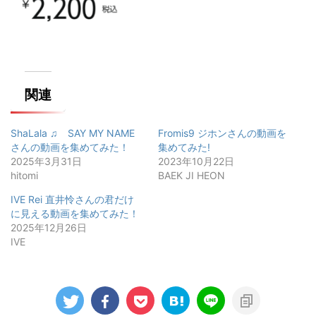
関連
ShaLala ♫ SAY MY NAME
Fromis9 ジホンさんの動画を
さんの動画を集めてみた！
集めてみた!
2025年3月31日
2023年10月22日
hitomi
BAEK JI HEON
IVE Rei 直井怜さんの君だけ
に見える動画を集めてみた！
2025年12月26日
IVE