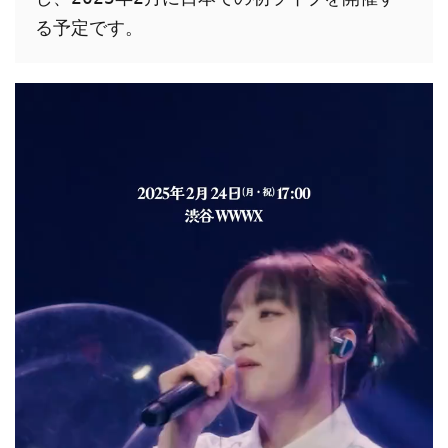
る予定です。