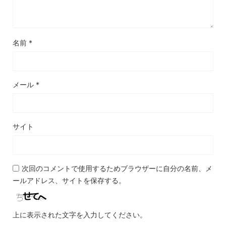
名前
*
メール
*
サイト
次回のコメントで使用するためブラウザーに自分の名前、メ
ールアドレス、サイトを保存する。
上に表示された文字を入力してください。