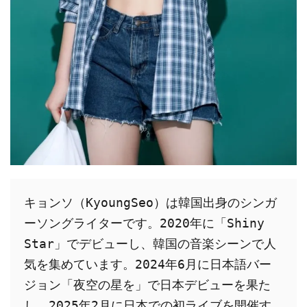
キョンソ（KyoungSeo）は韓国出身のシンガ
ーソングライターです。2020年に「Shiny 
Star」でデビューし、韓国の音楽シーンで人
気を集めています。2024年6月に日本語バー
ジョン「夜空の星を」で日本デビューを果た
し、2025年2月に日本での初ライブを開催す