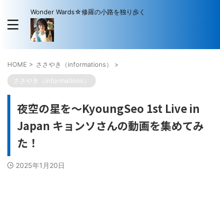
Wonder Wards☆修羅の小路を独り歩く
HOME
>
ささやき（informations）
>
ささやき（informations）
夜空の星を〜KyoungSeo 1st Live in
Japan キョンソさんの動画を集めてみ
た！
2025年1月20日