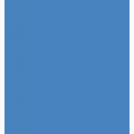
2025年2月
2025年1月
2024年12月
2024年11月
2024年10月
2024年9月
2024年8月
2024年7月
2024年6月
2024年5月
2024年4月
2024年3月
2024年2月
2024年1月
2023年12月
2023年11月
2023年10月
2023年9月
2023年8月
2023年7月