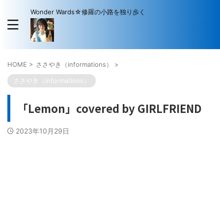
Wonder Wards☆修羅の小路を独り歩く
HOME
>
ささやき（informations）
>
ささやき（informations）
「Lemon」covered by GIRLFRIEND
2023年10月29日