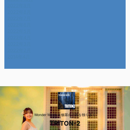
2022年9月
2022年8月
2022年7月
2022年6月
2022年5月
2022年4月
2022年3月
2022年2月
2014年4月
Wonder Wards☆修羅の小路を独り歩く
TRITON-2