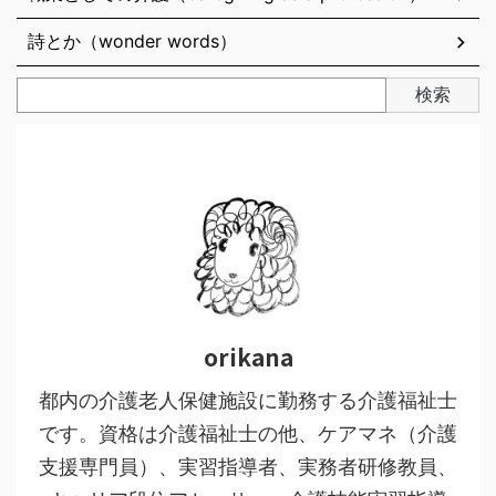
詩とか（wonder words）
検索
orikana
都内の介護老人保健施設に勤務する介護福祉士
です。資格は介護福祉士の他、ケアマネ（介護
支援専門員）、実習指導者、実務者研修教員、