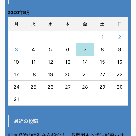
2026年8月
月
火
水
木
金
土
日
1
2
3
4
5
6
7
8
9
10
11
12
13
14
15
16
17
18
19
20
21
22
23
24
25
26
27
28
29
30
31
« 7月
最近の投稿
動画でその便利さを紹介！ 多機能キッチン野菜ハサ