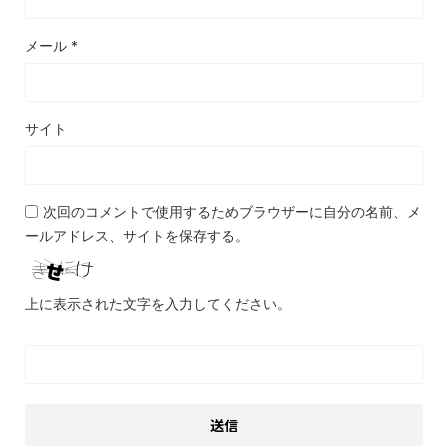
メール
*
サイト
次回のコメントで使用するためブラウザーに自分の名前、メ
ールアドレス、サイトを保存する。
上に表示された文字を入力してください。