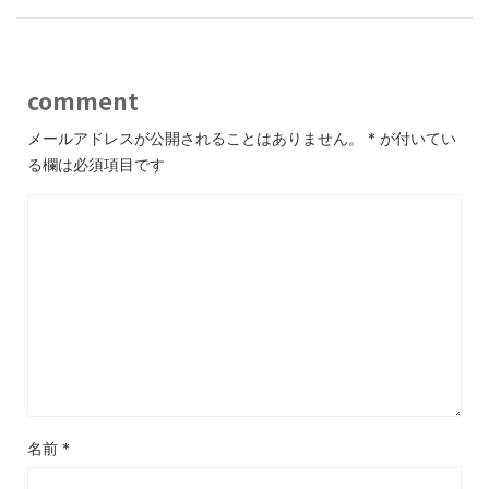
comment
メールアドレスが公開されることはありません。
*
が付いてい
る欄は必須項目です
名前
*