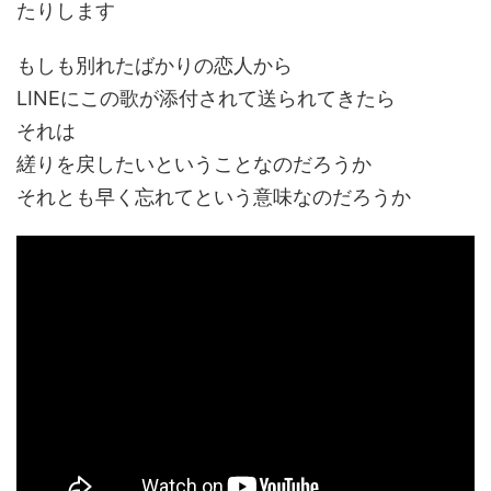
たりします
もしも別れたばかりの恋人から
LINEにこの歌が添付されて送られてきたら
それは
縒りを戻したいということなのだろうか
それとも早く忘れてという意味なのだろうか