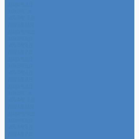
2026年2月
2026年1月
2025年12月
2025年11月
2025年10月
2025年9月
2025年8月
2025年7月
2025年6月
2025年5月
2025年4月
2025年3月
2025年2月
2025年1月
2024年12月
2024年11月
2024年10月
2024年9月
2024年8月
2024年7月