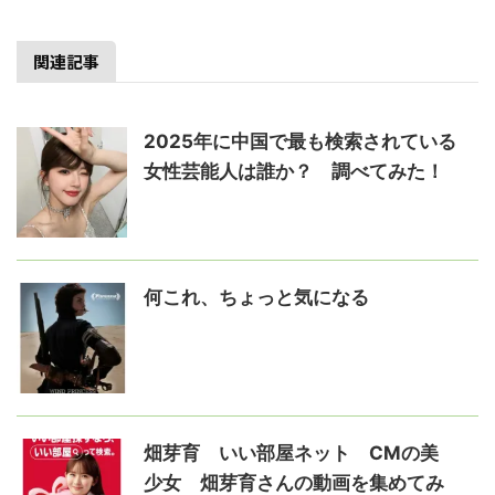
関連記事
2025年に中国で最も検索されている
女性芸能人は誰か？ 調べてみた！
何これ、ちょっと気になる
畑芽育 いい部屋ネット CMの美
少女 畑芽育さんの動画を集めてみ