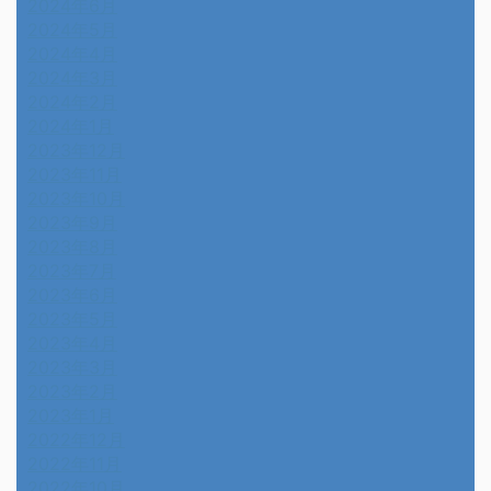
2024年6月
2024年5月
2024年4月
2024年3月
2024年2月
2024年1月
2023年12月
2023年11月
2023年10月
2023年9月
2023年8月
2023年7月
2023年6月
2023年5月
2023年4月
2023年3月
2023年2月
2023年1月
2022年12月
2022年11月
2022年10月