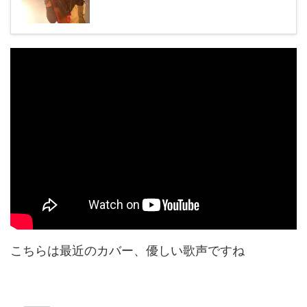
こちらは最近のカバー、優しい歌声ですね