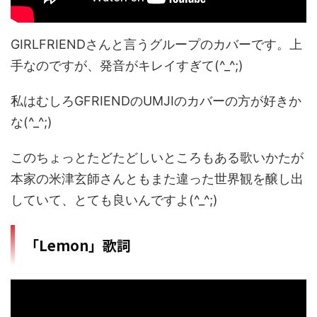
GIRLFRIENDさんと言うグループのカバーです。上
手なのですが、発音がキレイすぎて(^_^;)
私はむしろGFRIENDのUMJIのカバーの方が好きか
な(^_^;)
このちょっとたどたどしいところもある歌いかたが
本家の米津玄師さんともまた違った世界観を醸し出
していて、とても良いんですよ(^_^;)
「Lemon」歌詞