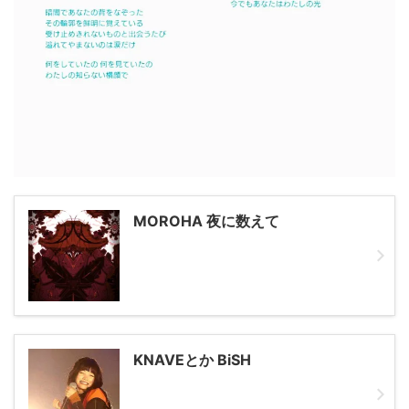
MOROHA 夜に数えて
KNAVEとか BiSH