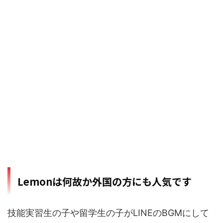
Lemonは何故か外国の方にも人気です
技能実習生の子や留学生の子がLINEのBGMにして