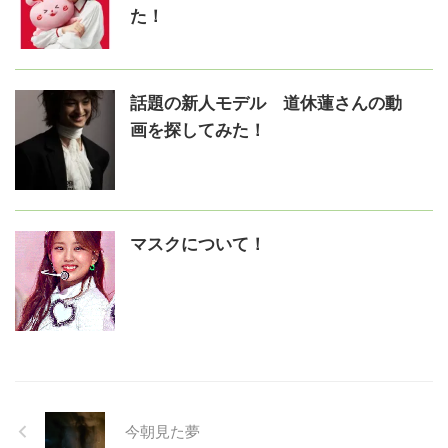
た！
話題の新人モデル 道休蓮さんの動
画を探してみた！
マスクについて！
今朝見た夢