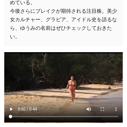
めている。
今後さらにブレイクが期待される注目株。美少
女カルチャー、グラビア、アイドル史を語るな
ら、ゆうみの名前はぜひチェックしておきた
い。