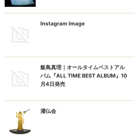
Instagram Image
飯島真理｜オールタイムベストアル
バム『ALL TIME BEST ALBUM』10
月4日発売
灌仏会