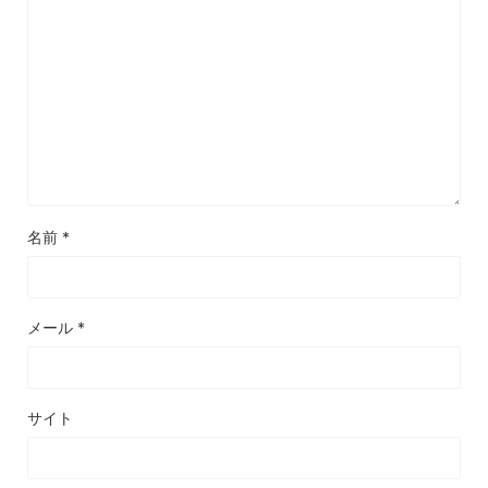
名前
*
メール
*
サイト