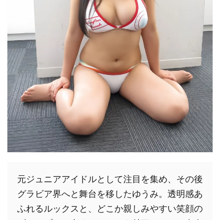
元ジュニアアイドルとして注目を集め、その後
グラビア界へと舞台を移したゆうみ。透明感あ
ふれるルックスと、どこか親しみやすい笑顔の