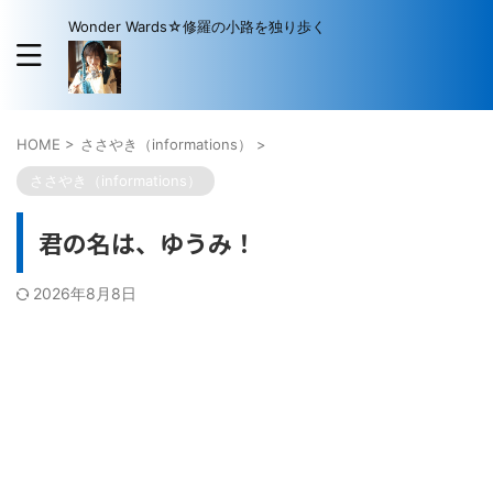
Wonder Wards☆修羅の小路を独り歩く
HOME
>
ささやき（informations）
>
ささやき（informations）
君の名は、ゆうみ！
2026年8月8日