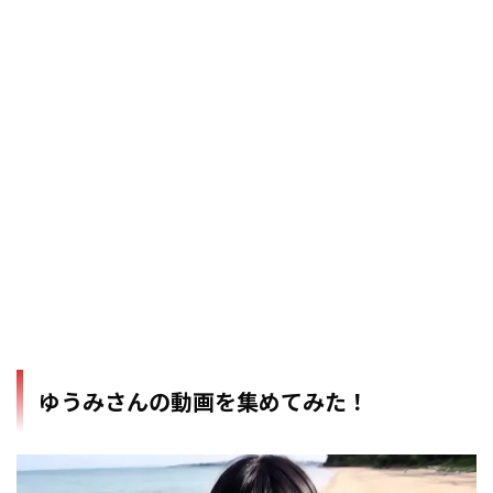
ゆうみさんの動画を集めてみた！