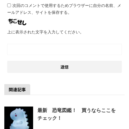
次回のコメントで使用するためブラウザーに自分の名前、メ
ールアドレス、サイトを保存する。
上に表示された文字を入力してください。
関連記事
最新 恐竜図鑑！ 買うならここを
チェック！