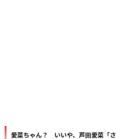
愛菜ちゃん？ いいや、芦田愛菜「さ