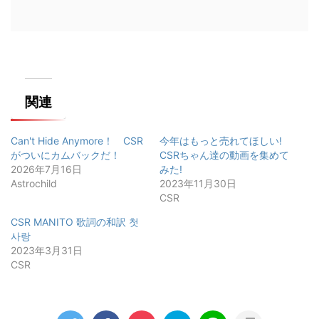
関連
Can't Hide Anymore！ CSR
今年はもっと売れてほしい!
がついにカムバックだ！
CSRちゃん達の動画を集めて
2026年7月16日
みた!
Astrochild
2023年11月30日
CSR
CSR MANITO 歌詞の和訳 첫
사랑
2023年3月31日
CSR