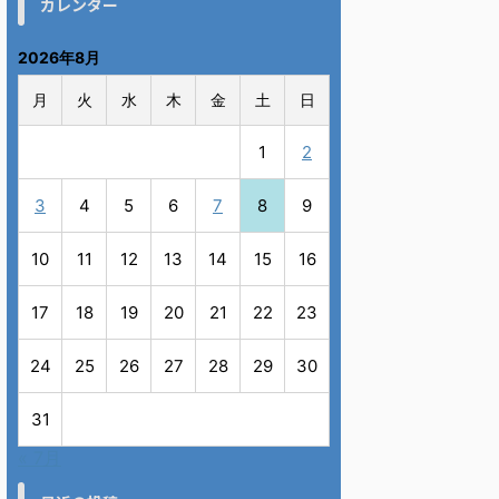
カレンダー
2026年8月
月
火
水
木
金
土
日
1
2
3
4
5
6
7
8
9
10
11
12
13
14
15
16
17
18
19
20
21
22
23
24
25
26
27
28
29
30
31
« 7月