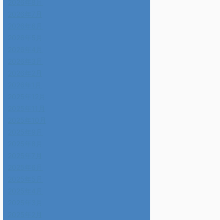
2026年8月
2026年7月
2026年6月
2026年5月
2026年4月
2026年3月
2026年2月
2026年1月
2025年12月
2025年11月
2025年10月
2025年9月
2025年8月
2025年7月
2025年6月
2025年5月
2025年4月
2025年3月
2025年2月