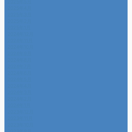
2025年5月
2025年4月
2025年3月
2025年2月
2025年1月
2024年12月
2024年11月
2024年10月
2024年9月
2024年8月
2024年7月
2024年6月
2024年5月
2024年4月
2024年3月
2024年2月
2024年1月
2023年12月
2023年11月
2023年10月
2023年9月