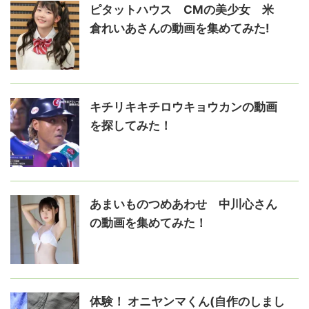
ピタットハウス CMの美少女 米
倉れいあさんの動画を集めてみた!
キチリキキチロウキョウカンの動画
を探してみた！
あまいものつめあわせ 中川心さん
の動画を集めてみた！
体験！ オニヤンマくん(自作のしまし