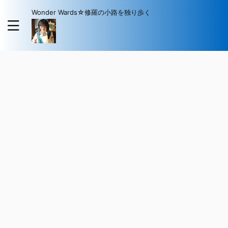
Wonder Wards☆修羅の小路を独り歩く