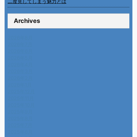
二度見してしまう魅力とは
Archives
2026年8月
2026年7月
2026年6月
2026年5月
2026年4月
2026年3月
2026年2月
2026年1月
2025年12月
2025年11月
2025年10月
2025年9月
2025年8月
2025年7月
2025年6月