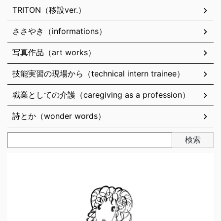
TRITON（移設ver.）
ささやき（informations）
写真作品（art works）
技能実習の現場から（technical intern trainee）
職業としての介護（caregiving as a profession）
詩とか（wonder words）
検索