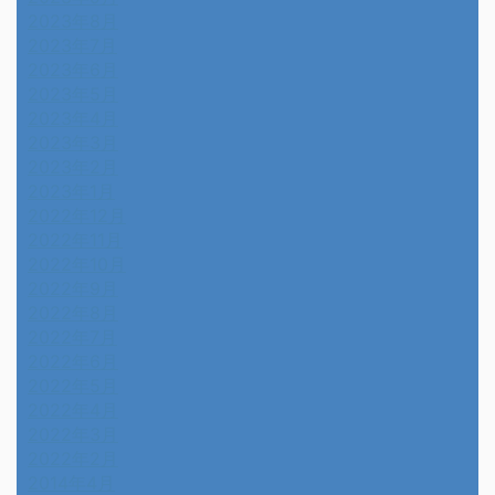
2023年8月
2023年7月
2023年6月
2023年5月
2023年4月
2023年3月
2023年2月
2023年1月
2022年12月
2022年11月
2022年10月
2022年9月
2022年8月
2022年7月
2022年6月
2022年5月
2022年4月
2022年3月
2022年2月
2014年4月