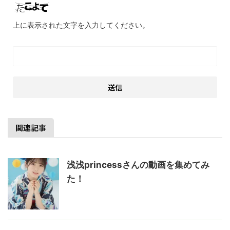
上に表示された文字を入力してください。
関連記事
浅浅princessさんの動画を集めてみ
た！