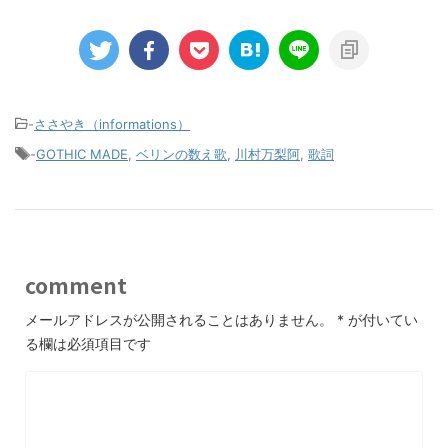
-
ささやき（informations）
-
GOTHIC MADE
,
ベリンの数え歌
,
川村万梨阿
,
歌詞
comment
メールアドレスが公開されることはありません。
*
が付いてい
る欄は必須項目です