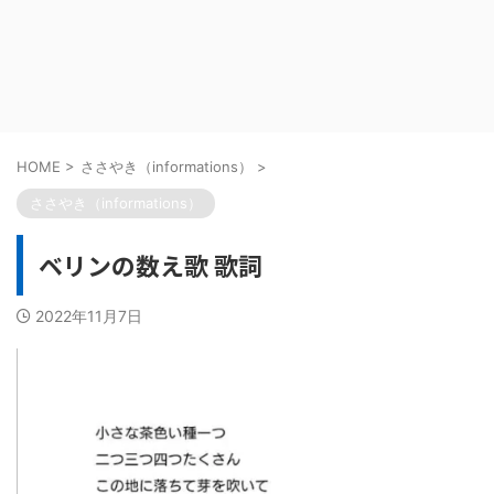
HOME
>
ささやき（informations）
>
ささやき（informations）
ベリンの数え歌 歌詞
2022年11月7日