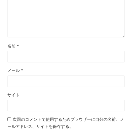
名前
*
メール
*
サイト
次回のコメントで使用するためブラウザーに自分の名前、メ
ールアドレス、サイトを保存する。