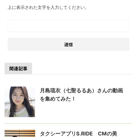
上に表示された文字を入力してください。
関連記事
月島琉衣（七聖るるあ）さんの動画
を集めてみた！
タクシーアプリS.RIDE CMの美