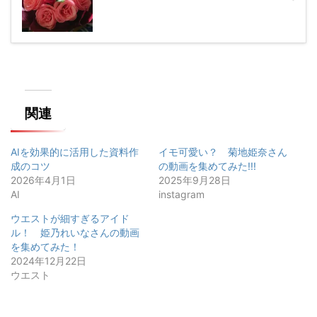
関連
AIを効果的に活用した資料作
イモ可愛い？ 菊地姫奈さん
成のコツ
の動画を集めてみた!!!
2026年4月1日
2025年9月28日
AI
instagram
ウエストが細すぎるアイド
ル！ 姫乃れいなさんの動画
を集めてみた！
2024年12月22日
ウエスト