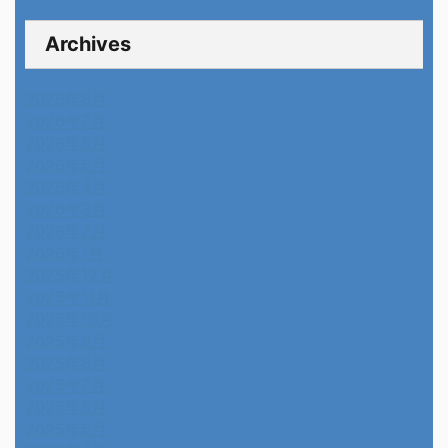
Archives
2026年8月
2026年7月
2026年6月
2026年5月
2026年4月
2026年3月
2026年2月
2026年1月
2025年12月
2025年11月
2025年10月
2025年9月
2025年8月
2025年7月
2025年6月
2025年5月