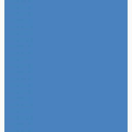
2025年4月
2025年3月
2025年2月
2025年1月
2024年12月
2024年11月
2024年10月
2024年9月
2024年8月
2024年7月
2024年6月
2024年5月
2024年4月
2024年3月
2024年2月
2024年1月
2023年12月
2023年11月
2023年10月
2023年9月
2023年8月