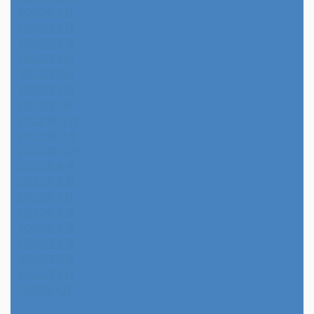
2023年7月
2023年6月
2023年5月
2023年4月
2023年3月
2023年2月
2023年1月
2022年12月
2022年11月
2022年10月
2022年9月
2022年8月
2022年7月
2022年6月
2022年5月
2022年4月
2022年3月
2022年2月
2014年4月