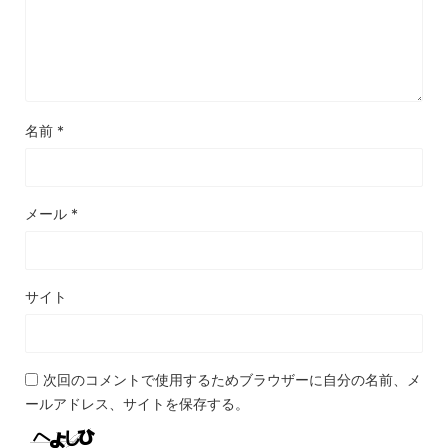
名前
*
メール
*
サイト
次回のコメントで使用するためブラウザーに自分の名前、メ
ールアドレス、サイトを保存する。