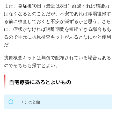
また、発症後10日（最近は8日）経過すれば感染力
はなくなるとのことだが、不安であれば職場復帰す
る前に検査しておくと不安が減ずるかと思う。さら
に、症状がなければ隔離期間を短縮できる場合もあ
るので手元に抗原検査キットがあるとなにかと便利
だ。
抗原検査キットは無償で配布されている場合もある
のでそちらも探すとよい。
自宅療養にあるとよいもの
１）のど飴