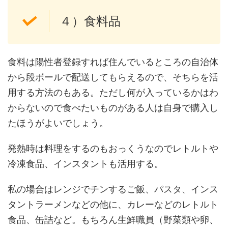
４）食料品
食料は陽性者登録すれば住んでいるところの自治体
から段ボールで配送してもらえるので、そちらを活
用する方法のもある。ただし何が入っているかはわ
からないので食べたいものがある人は自身で購入し
たほうがよいでしょう。
発熱時は料理をするのもおっくうなのでレトルトや
冷凍食品、インスタントも活用する。
私の場合はレンジでチンするご飯、パスタ、インス
タントラーメンなどの他に、カレーなどのレトルト
食品、缶詰など。もちろん生鮮職員（野菜類や卵、