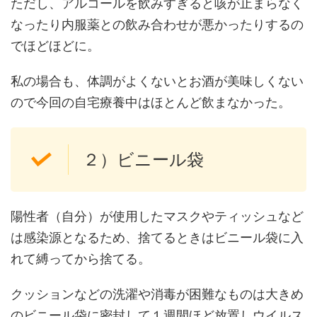
ただし、アルコールを飲みすぎると咳が止まらなく
なったり内服薬との飲み合わせが悪かったりするの
でほどほどに。
私の場合も、体調がよくないとお酒が美味しくない
ので今回の自宅療養中はほとんど飲まなかった。
２）ビニール袋
陽性者（自分）が使用したマスクやティッシュなど
は感染源となるため、捨てるときはビニール袋に入
れて縛ってから捨てる。
クッションなどの洗濯や消毒が困難なものは大きめ
のビニール袋に密封して１週間ほど放置しウイルス