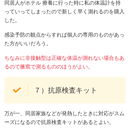
同居人がホテル 療養に行った時に私の体温計を持
っていってしまったので新しく早く測れるのを購入
した。
感染予防の観点からすれば個人の専用のものがあっ
た方がいいだろう。
ちなみに非接触型は正確な体温が測れない場合もあ
るので腋窩で測るもののほうがよい。
７）抗原検査キット
万が一、同居家族などが発熱したときに対応がスム
ーズになるので抗原検査キットがあるとよい。