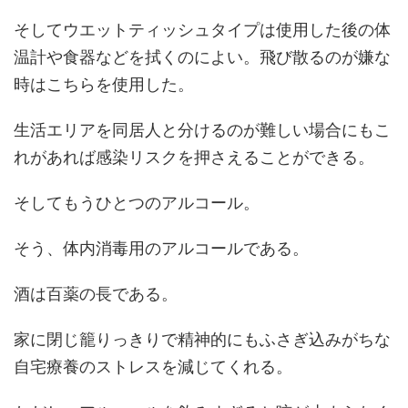
そしてウエットティッシュタイプは使用した後の体
温計や食器などを拭くのによい。飛び散るのが嫌な
時はこちらを使用した。
生活エリアを同居人と分けるのが難しい場合にもこ
れがあれば感染リスクを押さえることができる。
そしてもうひとつのアルコール。
そう、体内消毒用のアルコールである。
酒は百薬の長である。
家に閉じ籠りっきりで精神的にもふさぎ込みがちな
自宅療養のストレスを減じてくれる。