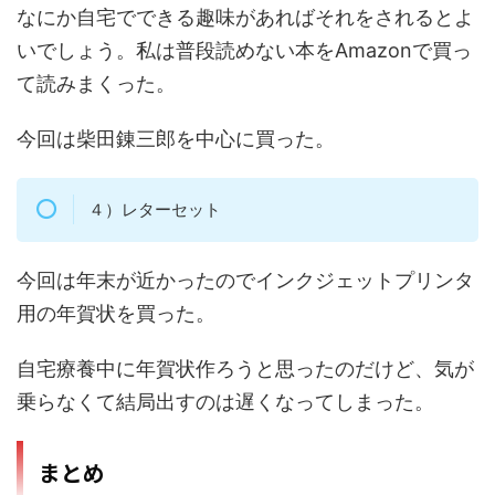
なにか自宅でできる趣味があればそれをされるとよ
いでしょう。私は普段読めない本をAmazonで買っ
て読みまくった。
今回は柴田錬三郎を中心に買った。
４）レターセット
今回は年末が近かったのでインクジェットプリンタ
用の年賀状を買った。
自宅療養中に年賀状作ろうと思ったのだけど、気が
乗らなくて結局出すのは遅くなってしまった。
まとめ