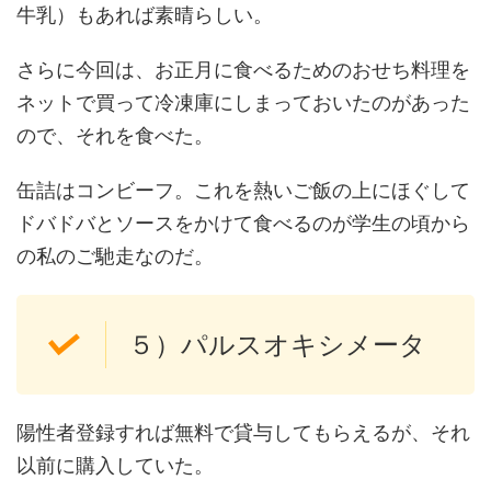
牛乳）もあれば素晴らしい。
さらに今回は、お正月に食べるためのおせち料理を
ネットで買って冷凍庫にしまっておいたのがあった
ので、それを食べた。
缶詰はコンビーフ。これを熱いご飯の上にほぐして
ドバドバとソースをかけて食べるのが学生の頃から
の私のご馳走なのだ。
５）パルスオキシメータ
陽性者登録すれば無料で貸与してもらえるが、それ
以前に購入していた。