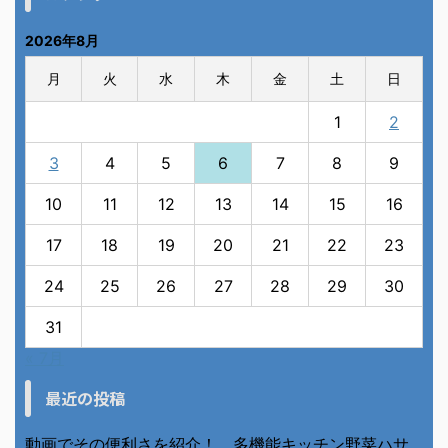
2026年8月
月
火
水
木
金
土
日
1
2
3
4
5
6
7
8
9
10
11
12
13
14
15
16
17
18
19
20
21
22
23
24
25
26
27
28
29
30
31
« 7月
最近の投稿
動画でその便利さを紹介！ 多機能キッチン野菜ハサ