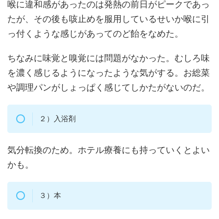
喉に違和感があったのは発熱の前日がピークであっ
たが、その後も咳止めを服用しているせいか喉に引
っ付くような感じがあってのど飴をなめた。
ちなみに味覚と嗅覚には問題がなかった。むしろ味
を濃く感じるようになったような気がする。お総菜
や調理パンがしょっぱく感じてしかたがないのだ。
２）入浴剤
気分転換のため。ホテル療養にも持っていくとよい
かも。
３）本