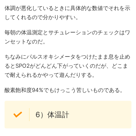
体調が悪化しているときに具体的な数値でそれを示
してくれるので分かりやすい。
毎朝の体温測定とサチュレーションのチェックはワ
ンセットなのだ。
ちなみにパルスオキシメータをつけたまま息を止め
るとSPO2がどんどん下がっていくのだが、どこま
で耐えられるかやって遊んだりする。
酸素飽和度94%でもけっこう苦しいものである。
6）体温計