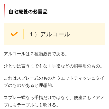
自宅療養の必需品
１）アルコール
アルコールは２種類必要である。
ひとつは言うまでもなく手指などの消毒用のもの。
これはスプレー式のものとウエットティッシュタイ
プのものがあると理想的。
スプレー式なら手指だけではなく、便座にもドアノ
ブにもテーブルにも吹ける。