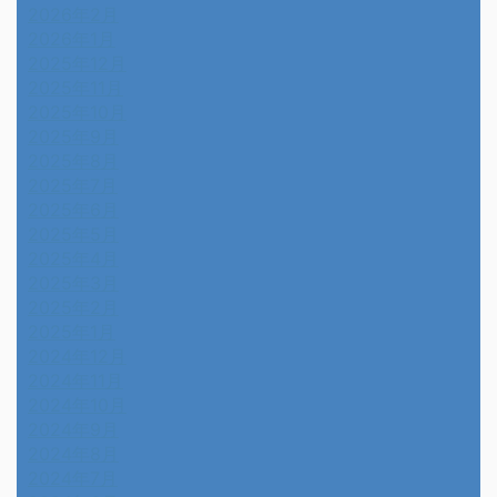
2026年2月
2026年1月
2025年12月
2025年11月
2025年10月
2025年9月
2025年8月
2025年7月
2025年6月
2025年5月
2025年4月
2025年3月
2025年2月
2025年1月
2024年12月
2024年11月
2024年10月
2024年9月
2024年8月
2024年7月