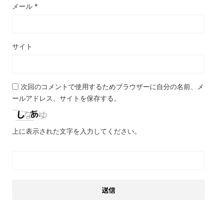
メール
*
サイト
次回のコメントで使用するためブラウザーに自分の名前、メ
ールアドレス、サイトを保存する。
上に表示された文字を入力してください。