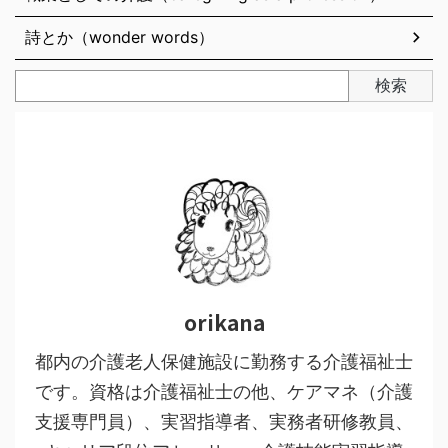
詩とか（wonder words）
検索
orikana
都内の介護老人保健施設に勤務する介護福祉士
です。資格は介護福祉士の他、ケアマネ（介護
支援専門員）、実習指導者、実務者研修教員、