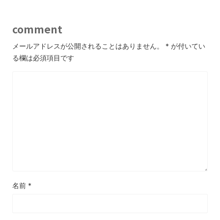
comment
メールアドレスが公開されることはありません。
*
が付いてい
る欄は必須項目です
名前
*