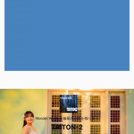
2022年9月
2022年8月
2022年7月
2022年6月
2022年5月
2022年4月
2022年3月
2022年2月
2014年4月
Wonder Wards☆修羅の小路を独り歩く
TRITON-2