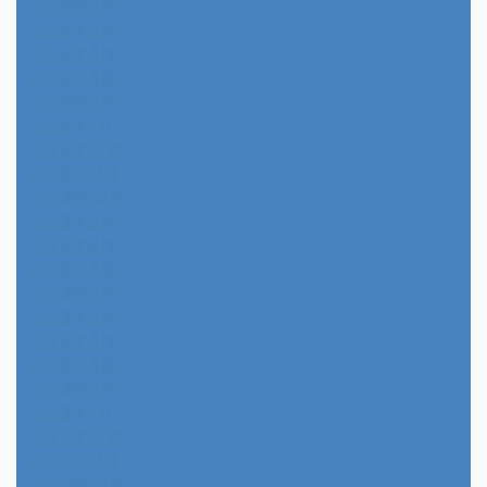
2024年6月
2024年5月
2024年4月
2024年3月
2024年2月
2024年1月
2023年12月
2023年11月
2023年10月
2023年9月
2023年8月
2023年7月
2023年6月
2023年5月
2023年4月
2023年3月
2023年2月
2023年1月
2022年12月
2022年11月
2022年10月