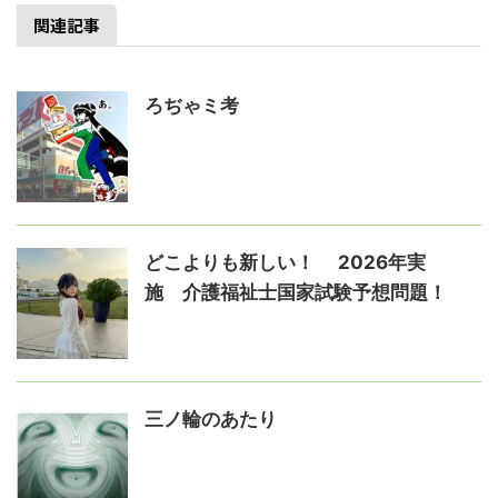
関連記事
ろぢゃミ考
どこよりも新しい！ 2026年実
施 介護福祉士国家試験予想問題！
三ノ輪のあたり