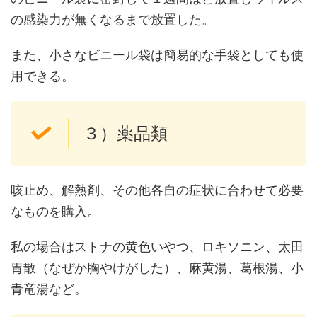
の感染力が無くなるまで放置した。
また、小さなビニール袋は簡易的な手袋としても使
用できる。
３）薬品類
咳止め、解熱剤、その他各自の症状に合わせて必要
なものを購入。
私の場合はストナの黄色いやつ、ロキソニン、太田
胃散（なぜか胸やけがした）、麻黄湯、葛根湯、小
青竜湯など。