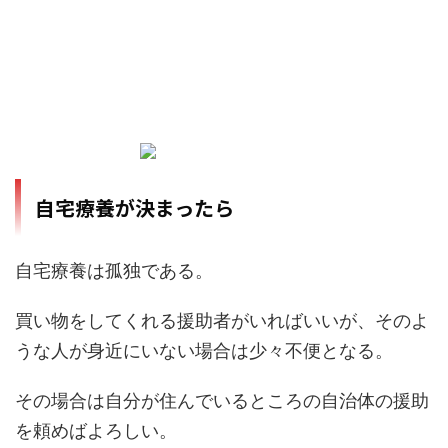
自宅療養が決まったら
自宅療養は孤独である。
買い物をしてくれる援助者がいればいいが、そのよ
うな人が身近にいない場合は少々不便となる。
その場合は自分が住んでいるところの自治体の援助
を頼めばよろしい。