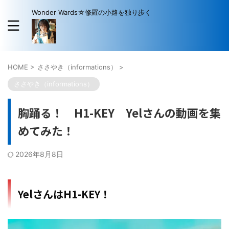
Wonder Wards☆修羅の小路を独り歩く
HOME
>
ささやき（informations）
>
ささやき（informations）
胸踊る！ H1-KEY Yelさんの動画を集
めてみた！
2026年8月8日
YelさんはH1-KEY！