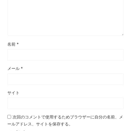
名前
*
メール
*
サイト
次回のコメントで使用するためブラウザーに自分の名前、メ
ールアドレス、サイトを保存する。