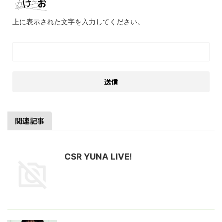
上に表示された文字を入力してください。
関連記事
CSR YUNA LIVE!