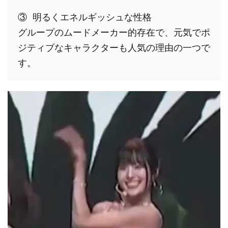
③ 明るくエネルギッシュな性格
グループのムードメーカー的存在で、元気でポ
ジティブなキャラクターも人気の理由の一つで
す。 