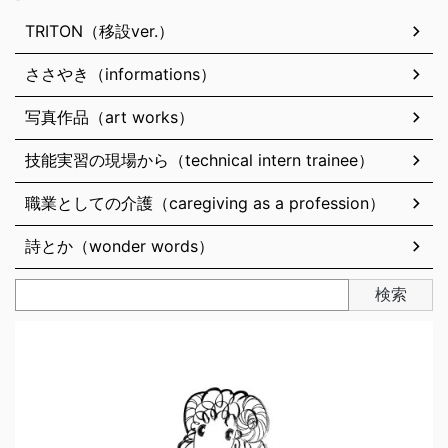
TRITON（移設ver.）
ささやき（informations）
写真作品（art works）
技能実習の現場から（technical intern trainee）
職業としての介護（caregiving as a profession）
詩とか（wonder words）
検索