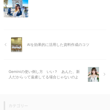
AIを効果的に活用した資料作成のコツ
Geminiの使い倒し方 いい？ あんた、新
人だからって遠慮してる場合じゃないのよ
カテゴリー