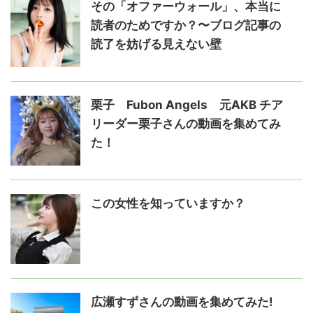
その「オファーウォール」、本当に
読者のためですか？〜ブログ記事の
読了を妨げる見えない壁
栗子 Fubon Angels 元AKB チア
リーダー栗子さんの動画を集めてみ
た！
この女性を知っていますか？
広瀬すずさんの動画を集めてみた!