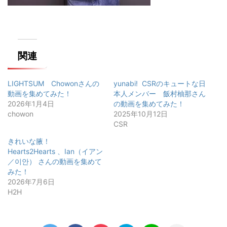
関連
LIGHTSUM Chowonさんの
yunabi! CSRのキュートな日
動画を集めてみた！
本人メンバー 飯村柚那さん
2026年1月4日
の動画を集めてみた！
chowon
2025年10月12日
CSR
きれいな腋！
Hearts2Hearts 、Ian（イアン
／이안） さんの動画を集めて
みた！
2026年7月6日
H2H