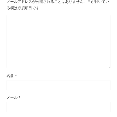
メールアドレスが公開されることはありません。
*
が付いてい
る欄は必須項目です
名前
*
メール
*