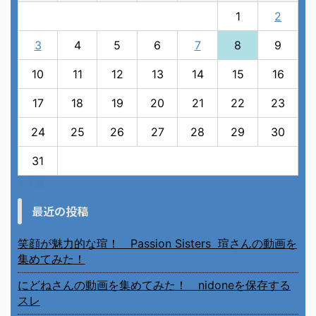
1
2
3
4
5
6
7
8
9
10
11
12
13
14
15
16
17
18
19
20
21
22
23
24
25
26
27
28
29
30
31
« 7月
最近の投稿
笑顔が魅力的な瑄！ Passion Sisters 瑄さんの動画を
集めてみた！
にどねさんの動画を集めてみた！ nidoneを保存する
スレ