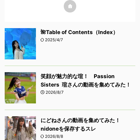
🌺Table of Contents（Index）
2025/4/7
笑顔が魅力的な瑄！ Passion
Sisters 瑄さんの動画を集めてみた！
2026/8/7
にどねさんの動画を集めてみた！
nidoneを保存するスレ
2026/8/8