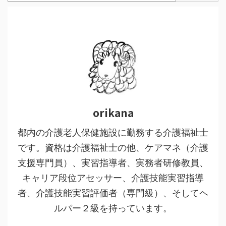
orikana
都内の介護老人保健施設に勤務する介護福祉士
です。資格は介護福祉士の他、ケアマネ（介護
支援専門員）、実習指導者、実務者研修教員、
キャリア段位アセッサー、介護技能実習指導
者、介護技能実習評価者（専門級）、そしてヘ
ルパー２級を持っています。