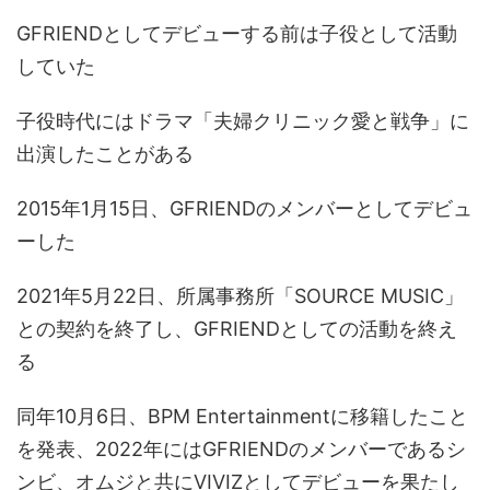
GFRIENDとしてデビューする前は子役として活動
していた
子役時代にはドラマ「夫婦クリニック愛と戦争」に
出演したことがある
2015年1月15日、GFRIENDのメンバーとしてデビュ
ーした
2021年5月22日、所属事務所「SOURCE MUSIC」
との契約を終了し、GFRIENDとしての活動を終え
る
同年10月6日、BPM Entertainmentに移籍したこと
を発表、2022年にはGFRIENDのメンバーであるシ
ンビ、オムジと共にVIVIZとしてデビューを果たし