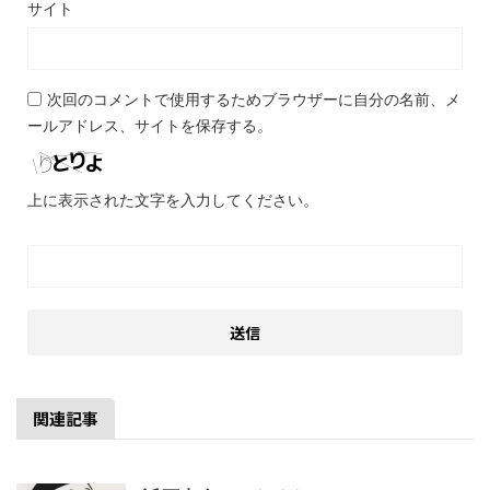
サイト
次回のコメントで使用するためブラウザーに自分の名前、メ
ールアドレス、サイトを保存する。
上に表示された文字を入力してください。
関連記事