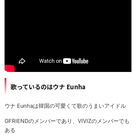
歌っているのはウナ Eunha
ウナ Eunhaは韓国の可愛くて歌のうまいアイドル
GFRIENDのメンバーであり、VIVIZのメンバーでも
ある