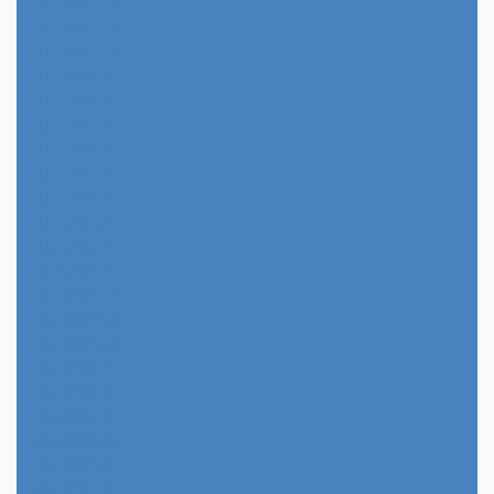
2025年12月
2025年11月
2025年10月
2025年9月
2025年8月
2025年7月
2025年6月
2025年5月
2025年4月
2025年3月
2025年2月
2025年1月
2024年12月
2024年11月
2024年10月
2024年9月
2024年8月
2024年7月
2024年6月
2024年5月
2024年4月