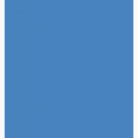
2024年3月
2024年2月
2024年1月
2023年12月
2023年11月
2023年10月
2023年9月
2023年8月
2023年7月
2023年6月
2023年5月
2023年4月
2023年3月
2023年2月
2023年1月
2022年12月
2022年11月
2022年10月
2022年9月
2022年8月