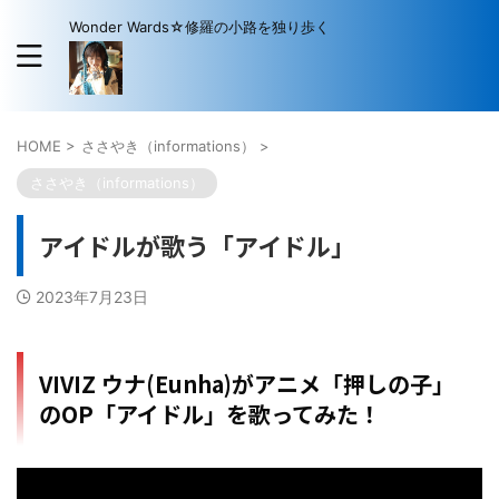
Wonder Wards☆修羅の小路を独り歩く
HOME
>
ささやき（informations）
>
ささやき（informations）
アイドルが歌う「アイドル」
2023年7月23日
VIVIZ ウナ(Eunha)がアニメ「押しの子」
のOP「アイドル」を歌ってみた！