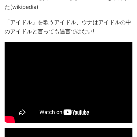
た(wikipedia)
「アイドル」を歌うアイドル、ウナはアイドルの中
のアイドルと言っても過言ではない!