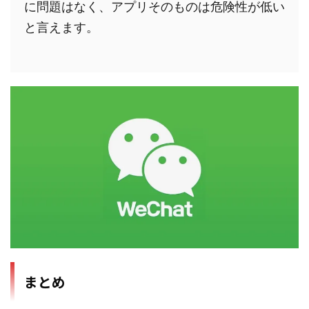
に問題はなく、アプリそのものは危険性が低い
と言えます。
まとめ