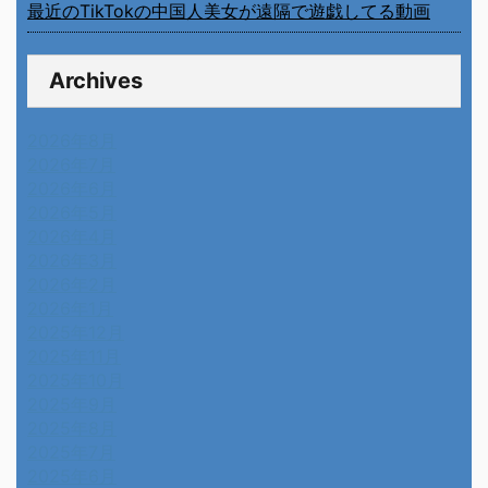
最近のTikTokの中国人美女が遠隔で遊戯してる動画
Archives
2026年8月
2026年7月
2026年6月
2026年5月
2026年4月
2026年3月
2026年2月
2026年1月
2025年12月
2025年11月
2025年10月
2025年9月
2025年8月
2025年7月
2025年6月