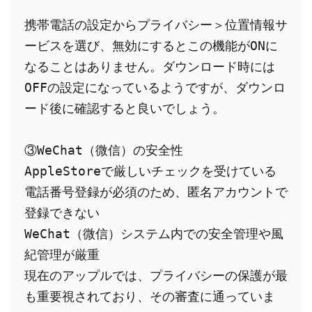
携帯電話の設定からプライバシー＞位置情報サ
ービスを選び、無効にするとこの機能がONに
なることはありません。ダウンロード時には
OFFの設定になっているようですが、ダウンロ
ード後に確認すると良いでしょう。
③WeChat（微信）の安全性
AppleStoreで厳しいチェックを受けている
電話番号登録が必須のため、匿名アカウントで
登録できない
WeChat（微信）システム内での安全管理や風
紀管理が厳重
現在のアップルでは、プライバシーの保護が最
も重要視されており、その審査に通っていま