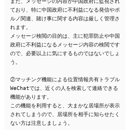
また、メッセージの内容が中国政府に監視され
ており、特に中国政府に不利益になる発信やポ
ルノ関連、賭け事に関する内容は厳しく管理さ
れます。
メッセージ検閲の目的は、主に犯罪防止や中国
政府に不利益になるメッセージ内容の検閲です
ので、必要以上に気にするものではないでしょ
う。
②マッチング機能による位置情報共有トラブル
WeChatでは、近くの人を検索して連絡できる
機能があります。
この機能を利用すると、大まかな居場所が表示
されてしまうので、居場所を相手に知らせたく
ない方は注意しましょう。