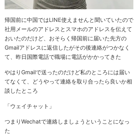
帰国前に中国ではLINE使えませんと聞いていたので
社用メールのアドレスとスマホのアドレスを伝えて
おいたのだけど、おそらく帰国前に届いた先方の
Gmailアドレスに返信したがその後連絡がつかなく
て、昨日国際電話で職場に電話がかかってきた
やはりGmailで送ったのだけど私のところには届い
てなくて、どうやって連絡を取り合ったら良いか相
談したところ
「ウェイチャット」
つまりWechatで連絡しましょうということになっ
た