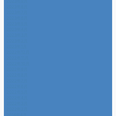
2023年9月
2023年8月
2023年7月
2023年6月
2023年5月
2023年4月
2023年3月
2023年2月
2023年1月
2022年12月
2022年11月
2022年10月
2022年9月
2022年8月
2022年7月
2022年6月
2022年5月
2022年4月
2022年3月
2022年2月
2014年4月