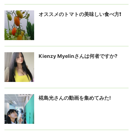
オススメのトマトの美味しい食べ方❗
Kienzy Myelinさんは何者ですか?
椛島光さんの動画を集めてみた!