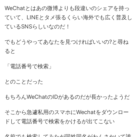
WeChatとはあの微博よりも段違いのシェアを持っ
ていて、LINEとタメ張るくらい海外でも広く普及し
ているSNSらしいなのだ！
でもどうやってあなたを見つければいいの?と尋ね
ると
「電話番号で検索」
とのことだった
もちろんWeChatのIDがあるのだが長かったようだ
そこから急遽私用のスマホにWechatをダウンロー
ドして電話番号で検索をかけるが出てこない
名前でも検索してみたが同姓同名がわんさかいて誰