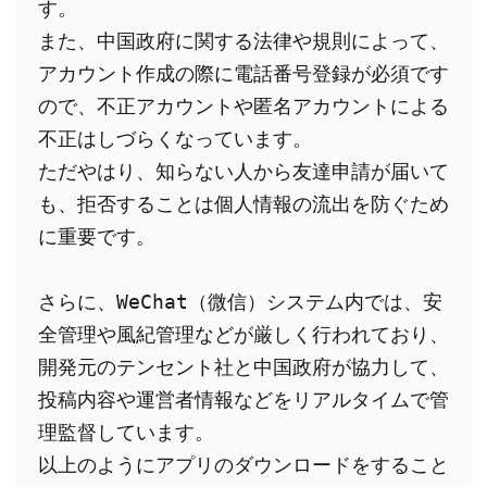
す。
また、中国政府に関する法律や規則によって、
アカウント作成の際に電話番号登録が必須です
ので、不正アカウントや匿名アカウントによる
不正はしづらくなっています。
ただやはり、知らない人から友達申請が届いて
も、拒否することは個人情報の流出を防ぐため
に重要です。
さらに、WeChat（微信）システム内では、安
全管理や風紀管理などが厳しく行われており、
開発元のテンセント社と中国政府が協力して、
投稿内容や運営者情報などをリアルタイムで管
理監督しています。
以上のようにアプリのダウンロードをすること