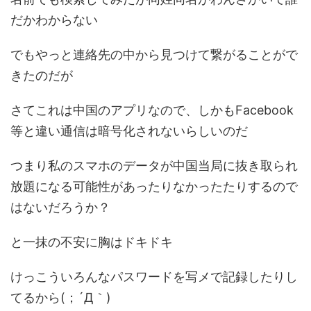
だかわからない
でもやっと連絡先の中から見つけて繋がることがで
きたのだが
さてこれは中国のアプリなので、しかもFacebook
等と違い通信は暗号化されないらしいのだ
つまり私のスマホのデータが中国当局に抜き取られ
放題になる可能性があったりなかったたりするので
はないだろうか？
と一抹の不安に胸はドキドキ
けっこういろんなパスワードを写メで記録したりし
てるから(；´Д｀)