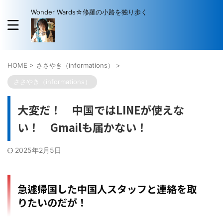
Wonder Wards☆修羅の小路を独り歩く
HOME
>
ささやき（informations）
>
ささやき（informations）
大変だ！ 中国ではLINEが使えな
い！ Gmailも届かない！
2025年2月5日
急遽帰国した中国人スタッフと連絡を取
りたいのだが！