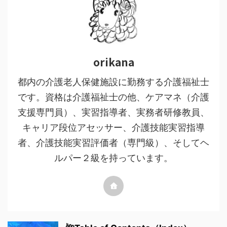
orikana
都内の介護老人保健施設に勤務する介護福祉士
です。資格は介護福祉士の他、ケアマネ（介護
支援専門員）、実習指導者、実務者研修教員、
キャリア段位アセッサー、介護技能実習指導
者、介護技能実習評価者（専門級）、そしてヘ
ルパー２級を持っています。