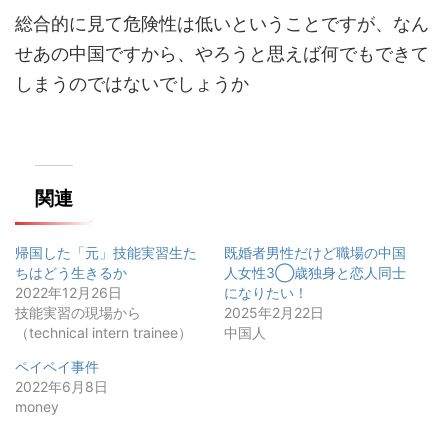
総合的に見て危険性は低いということですが、なん
せあの中国ですから、やろうと思えば何でもできて
しまうのではないでしょうか
関連
帰国した「元」技能実習生た
既婚者男性だけど職場の中国
ちはどう生きるか
人女性3◯歳独身と恋人同士
2022年12月26日
になりたい！
技能実習の現場から
2025年2月22日
（technical intern trainee）
中国人
ペイペイ事件
2022年6月8日
money