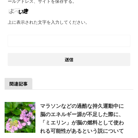
ールアドレス、サイトを保存する。
上に表示された文字を入力してください。
関連記事
マラソンなどの過酷な持久運動中に
脳のエネルギー源が不足した際に、
「ミエリン」が脳の燃料として使わ
れる可能性があるという説について