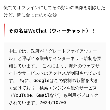
慌ててオフラインにしてその類いの画像を削除した
けど、間に合ったのかな😅
その名はWeChat（ウィーチャット）！
中国では、政府が「グレートファイアウォー
ル」と呼ばれる厳格なインターネット規制を実
施しています。 これにより、海外のウェブサ
イトやサービスへのアクセスが制限されていま
す。 特に、Googleはこの規制の影響を大き
く受けており、検索エンジンや他のサービス
（YouTube、Gmailなど）も利用がブロック
されています。2024/10/03