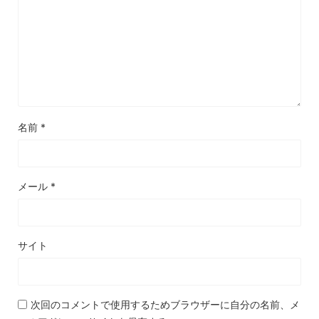
名前
*
メール
*
サイト
次回のコメントで使用するためブラウザーに自分の名前、メ