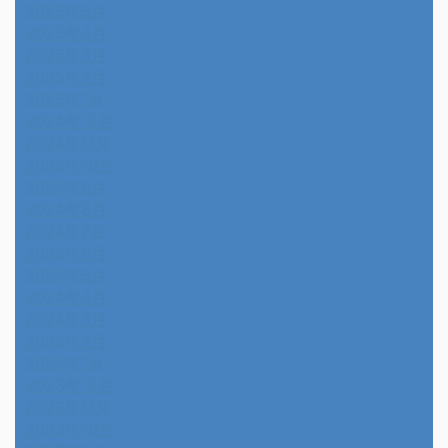
2025年5月
2025年4月
2025年3月
2025年2月
2025年1月
2024年12月
2024年11月
2024年10月
2024年9月
2024年8月
2024年7月
2024年6月
2024年5月
2024年4月
2024年3月
2024年2月
2024年1月
2023年12月
2023年11月
2023年10月