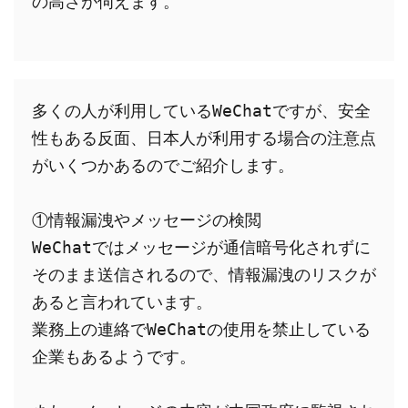
の高さが伺えます。
多くの人が利用しているWeChatですが、安全
性もある反面、日本人が利用する場合の注意点
がいくつかあるのでご紹介します。
①情報漏洩やメッセージの検閲
WeChatではメッセージが通信暗号化されずに
そのまま送信されるので、情報漏洩のリスクが
あると言われています。
業務上の連絡でWeChatの使用を禁止している
企業もあるようです。