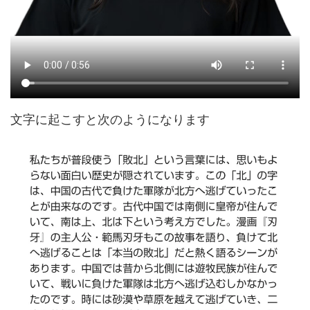
文字に起こすと次のようになります