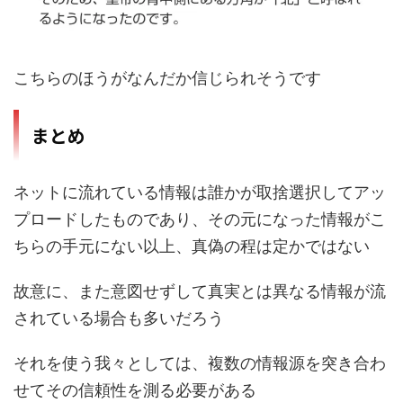
こちらのほうがなんだか信じられそうです
まとめ
ネットに流れている情報は誰かが取捨選択してアッ
プロードしたものであり、その元になった情報がこ
ちらの手元にない以上、真偽の程は定かではない
故意に、また意図せずして真実とは異なる情報が流
されている場合も多いだろう
それを使う我々としては、複数の情報源を突き合わ
せてその信頼性を測る必要がある