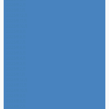
2026年2月
2026年1月
2025年12月
2025年11月
2025年10月
2025年9月
2025年8月
2025年7月
2025年6月
2025年5月
2025年4月
2025年3月
2025年2月
2025年1月
2024年12月
2024年11月
2024年10月
2024年9月
2024年8月
2024年7月