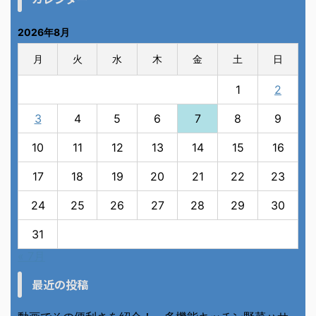
2026年8月
月
火
水
木
金
土
日
1
2
3
4
5
6
7
8
9
10
11
12
13
14
15
16
17
18
19
20
21
22
23
24
25
26
27
28
29
30
31
« 7月
最近の投稿