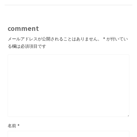
comment
メールアドレスが公開されることはありません。
*
が付いてい
る欄は必須項目です
名前
*