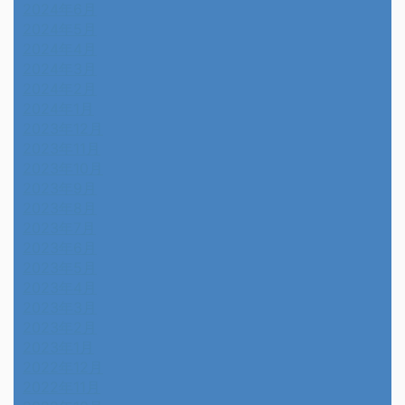
2024年6月
2024年5月
2024年4月
2024年3月
2024年2月
2024年1月
2023年12月
2023年11月
2023年10月
2023年9月
2023年8月
2023年7月
2023年6月
2023年5月
2023年4月
2023年3月
2023年2月
2023年1月
2022年12月
2022年11月