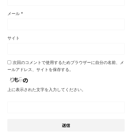
メール
*
サイト
次回のコメントで使用するためブラウザーに自分の名前、メ
ールアドレス、サイトを保存する。
上に表示された文字を入力してください。