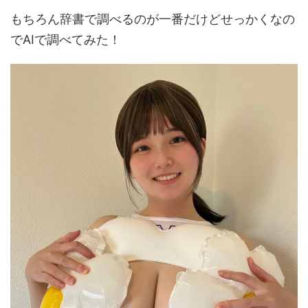
もちろん辞書で調べるのが一番だけどせっかくなの
でAIで調べてみた！