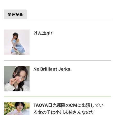
関連記事
けん玉girl
No Brilliant Jerks.
TAOYA日光霧降のCMに出演してい
る女の子は小川未祐さんなのだ