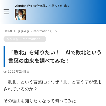
Wonder Wards☆修羅の小路を独り歩く
HOME
>
ささやき（informations）
>
ささやき（informations）
「敗北」を知りたい！ AIで敗北という
言葉の由来を調べてみた！
2025年2月8日
「敗北」という言葉にはなぜ「北」と言う字が使用
されているのか？
その理由を知りたくなって調べてみた