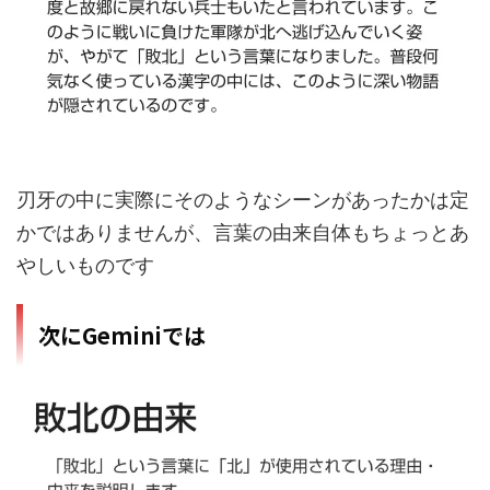
刃牙の中に実際にそのようなシーンがあったかは定
かではありませんが、言葉の由来自体もちょっとあ
やしいものです
次にGeminiでは