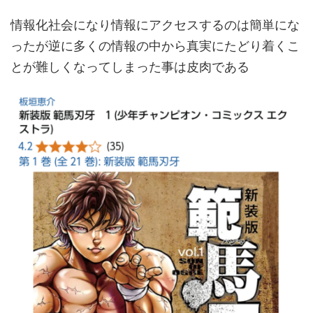
情報化社会になり情報にアクセスするのは簡単にな
ったが逆に多くの情報の中から真実にたどり着くこ
とが難しくなってしまった事は皮肉である