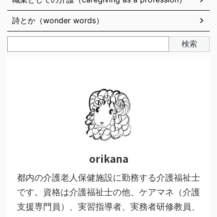
詩とか（wonder words）
検索
orikana
都内の介護老人保健施設に勤務する介護福祉士
です。資格は介護福祉士の他、ケアマネ（介護
支援専門員）、実習指導者、実務者研修教員、