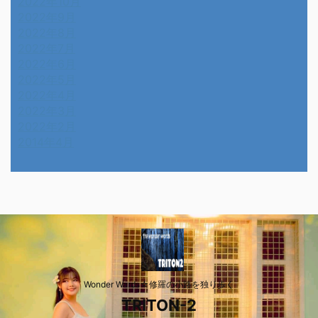
2022年10月
2022年9月
2022年8月
2022年7月
2022年6月
2022年5月
2022年4月
2022年3月
2022年2月
2014年4月
Wonder Wards☆修羅の小路を独り歩く
TRITON-2