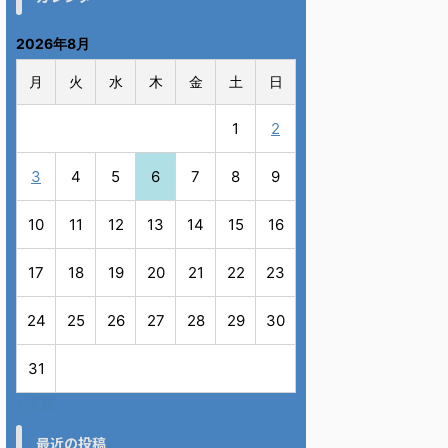
2026年8月
月
火
水
木
金
土
日
1
2
3
4
5
6
7
8
9
10
11
12
13
14
15
16
17
18
19
20
21
22
23
24
25
26
27
28
29
30
31
« 7月
最近の投稿