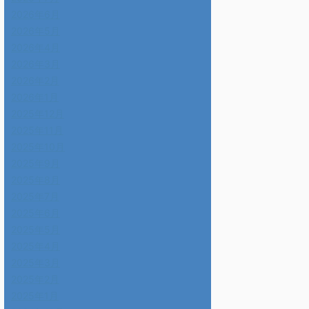
2026年6月
2026年5月
2026年4月
2026年3月
2026年2月
2026年1月
2025年12月
2025年11月
2025年10月
2025年9月
2025年8月
2025年7月
2025年6月
2025年5月
2025年4月
2025年3月
2025年2月
2025年1月