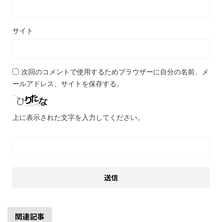
名前
*
メール
*
サイト
次回のコメントで使用するためブラウザーに自分の名前、メ
ールアドレス、サイトを保存する。
上に表示された文字を入力してください。