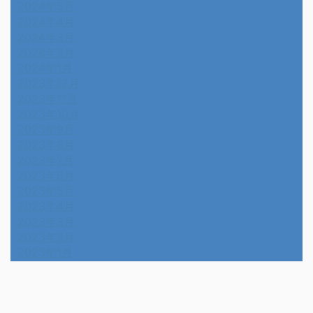
2025年1月
2024年12月
2024年11月
2024年10月
2024年9月
2024年8月
2024年7月
2024年6月
2024年5月
2024年4月
2024年3月
2024年2月
2024年1月
2023年12月
2023年11月
2023年10月
2023年9月
2023年8月
2023年7月
2023年6月