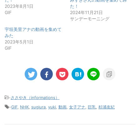
関連
三谷紬アナの動画を集めてみ
サンデーモーニング！ 杉浦
た！
みずきさんの動画を集めてみ
2023年8月1日
た！
GIF
2024年11月21日
サンデーモーニング
宇垣美里アナの動画を集めて
みた
2023年5月1日
GIF