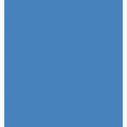
2026年8月
2026年7月
2026年6月
2026年5月
2026年4月
2026年3月
2026年2月
2026年1月
2025年12月
2025年11月
2025年10月
2025年9月
2025年8月
2025年7月
2025年6月
2025年5月
2025年4月
2025年3月
2025年2月