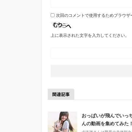
次回のコメントで使用するためブラウザ
上に表示された文字を入力してください。
関連記事
おっぱいが飛んでいっちゃ
んの動画を集めてみた
卡洛琳さんは驚異の身体能力！ http