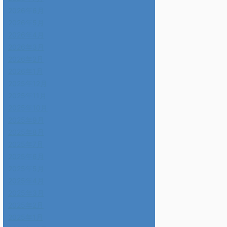
2026年6月
2026年5月
2026年4月
2026年3月
2026年2月
2026年1月
2025年12月
2025年11月
2025年10月
2025年9月
2025年8月
2025年7月
2025年6月
2025年5月
2025年4月
2025年3月
2025年2月
2025年1月