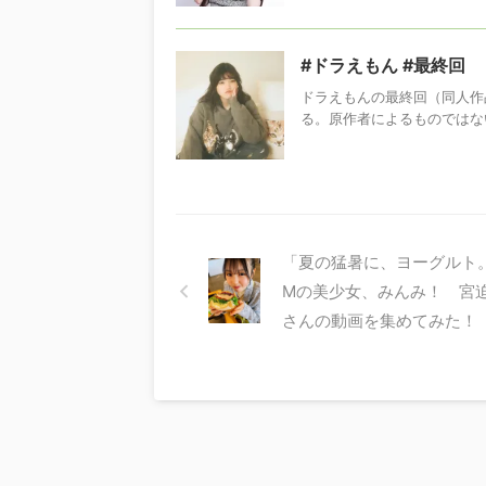
#ドラえもん #最終回
ドラえもんの最終回（同人作
る。原作者によるものではな
「夏の猛暑に、ヨーグルト
Mの美少女、みんみ！ 宮
さんの動画を集めてみた！