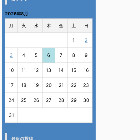
2026年8月
月
火
水
木
金
土
日
1
2
3
4
5
6
7
8
9
10
11
12
13
14
15
16
17
18
19
20
21
22
23
24
25
26
27
28
29
30
31
« 7月
最近の投稿