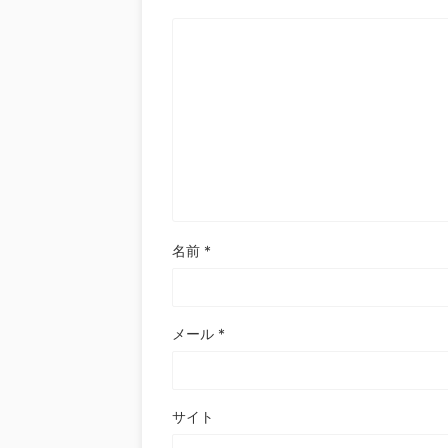
名前
*
メール
*
サイト