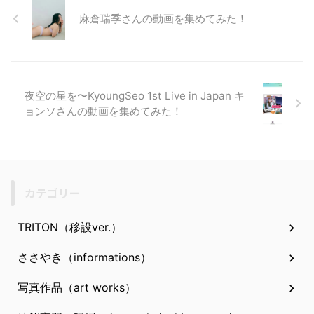
麻倉瑞季さんの動画を集めてみた！
夜空の星を〜KyoungSeo 1st Live in Japan キ
ョンソさんの動画を集めてみた！
カテゴリー
TRITON（移設ver.）
ささやき（informations）
写真作品（art works）