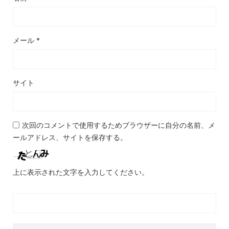
メール
*
サイト
次回のコメントで使用するためブラウザーに自分の名前、メ
ールアドレス、サイトを保存する。
上に表示された文字を入力してください。