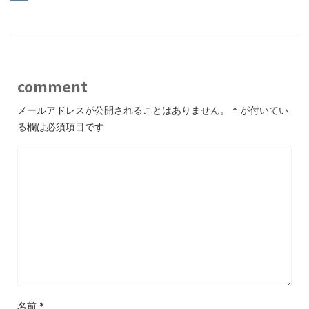
comment
メールアドレスが公開されることはありません。
*
が付いてい
る欄は必須項目です
名前
*