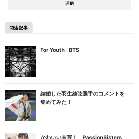
関連記事
For Youth : BTS
結婚した羽生結弦選手のコメントを
集めてみた！
かわいい衣宸！ PassionSisters