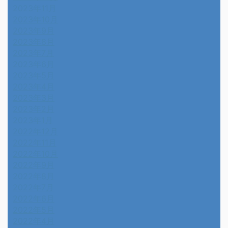
2023年11月
2023年10月
2023年9月
2023年8月
2023年7月
2023年6月
2023年5月
2023年4月
2023年3月
2023年2月
2023年1月
2022年12月
2022年11月
2022年10月
2022年9月
2022年8月
2022年7月
2022年6月
2022年5月
2022年4月