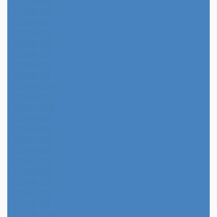
2025年8月
2025年7月
2025年6月
2025年5月
2025年4月
2025年3月
2025年2月
2025年1月
2024年12月
2024年11月
2024年10月
2024年9月
2024年8月
2024年7月
2024年6月
2024年5月
2024年4月
2024年3月
2024年2月
2024年1月
2023年12月