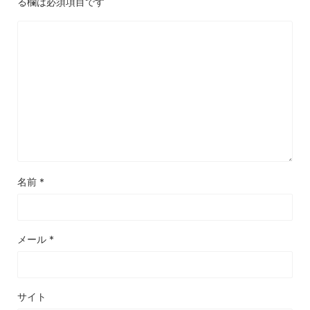
る欄は必須項目です
名前
*
メール
*
サイト