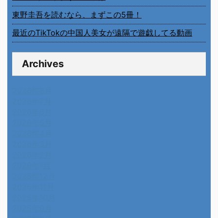
東野圭吾を読むなら、まずこの5冊！
最近のTikTokの中国人美女が遠隔で遊戯してる動画
Archives
2026年8月
2026年7月
2026年6月
2026年5月
2026年4月
2026年3月
2026年2月
2026年1月
2025年12月
2025年11月
2025年10月
2025年9月