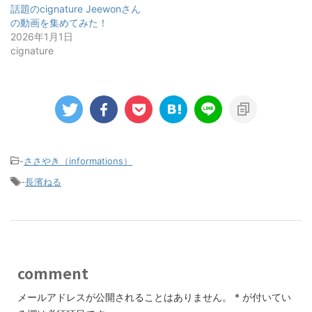
話題のcignature Jeewonさん
の動画を集めてみた！
2026年1月1日
cignature
-
ささやき（informations）
-
長濱ねる
comment
メールアドレスが公開されることはありません。
*
が付いてい