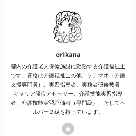
orikana
都内の介護老人保健施設に勤務する介護福祉士
です。資格は介護福祉士の他、ケアマネ（介護
支援専門員）、実習指導者、実務者研修教員、
キャリア段位アセッサー、介護技能実習指導
者、介護技能実習評価者（専門級）、そしてヘ
ルパー２級を持っています。