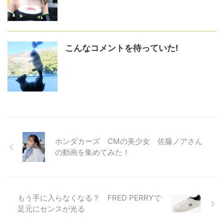
こんなコメントを待っていた!
ホンダカーズ CMの美少女 佐藤ノアさん
の動画を集めてみた！
もう手に入らなくなる？ FRED PERRYで
足元にセンスが光る