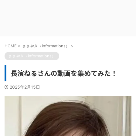
HOME
>
ささやき（informations）
>
ささやき（informations）
長濱ねるさんの動画を集めてみた！
2025年2月15日