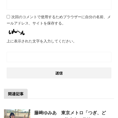
次回のコメントで使用するためブラウザーに自分の名前、メ
ールアドレス、サイトを保存する。
上に表示された文字を入力してください。
関連記事
藤﨑ゆみあ 東京メトロ「つぎ、ど