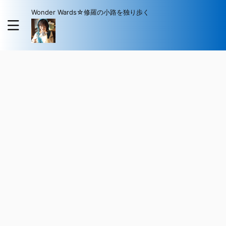
Wonder Wards☆修羅の小路を独り歩く