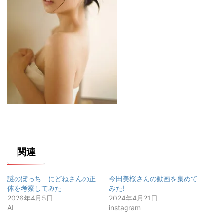
関連
謎のぽっち にどねさんの正
今田美桜さんの動画を集めて
体を考察してみた
みた!
2026年4月5日
2024年4月21日
AI
instagram