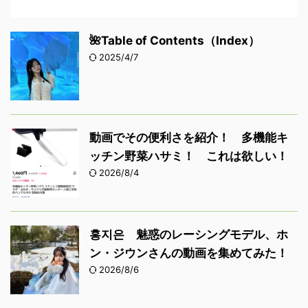
🌺Table of Contents（Index）
2025/4/7
動画でその便利さを紹介！ 多機能キ
ッチン野菜ハサミ！ これは欲しい！
2026/8/4
홍지은 魅惑のレーシングモデル、ホ
ン・ジウンさんの動画を集めてみた！
2026/8/6