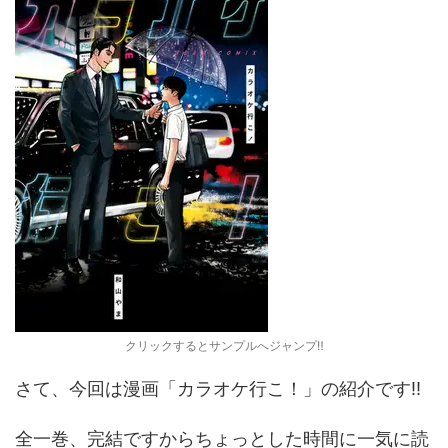
クリックするとサンプルへジャンプ‼️
さて、今回は漫画「カラオケ行こ！」の紹介です‼️
全一巻、完結ですからちょっとした時間に一気に読