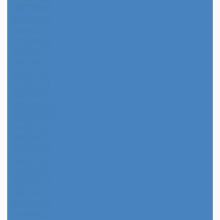
2023年8月
2023年7月
2023年6月
2023年5月
2023年4月
2023年3月
2023年2月
2023年1月
2022年12月
2022年11月
2022年10月
2022年9月
2022年8月
2022年7月
2022年6月
2022年5月
2022年4月
2022年3月
2022年2月
2014年4月