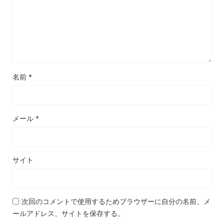
名前
*
メール
*
サイト
次回のコメントで使用するためブラウザーに自分の名前、メ
ールアドレス、サイトを保存する。