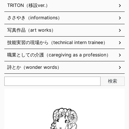
TRITON（移設ver.）
ささやき（informations）
写真作品（art works）
技能実習の現場から（technical intern trainee）
職業としての介護（caregiving as a profession）
詩とか（wonder words）
検索