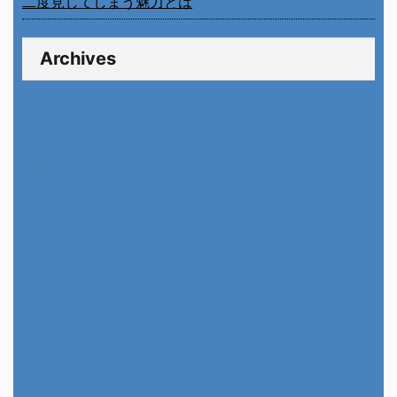
二度見してしまう魅力とは
Archives
2026年8月
2026年7月
2026年6月
2026年5月
2026年4月
2026年3月
2026年2月
2026年1月
2025年12月
2025年11月
2025年10月
2025年9月
2025年8月
2025年7月
2025年6月