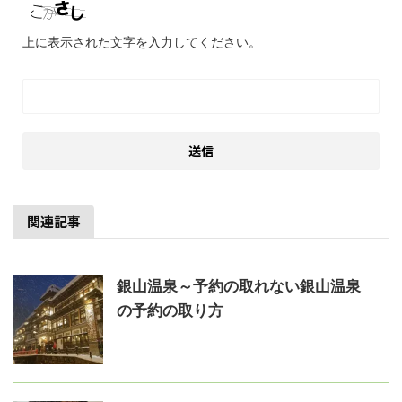
上に表示された文字を入力してください。
関連記事
銀山温泉～予約の取れない銀山温泉
の予約の取り方