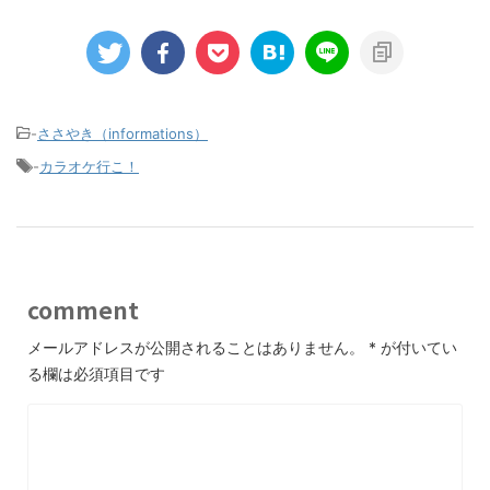
-
ささやき（informations）
-
カラオケ行こ！
comment
メールアドレスが公開されることはありません。
*
が付いてい
る欄は必須項目です