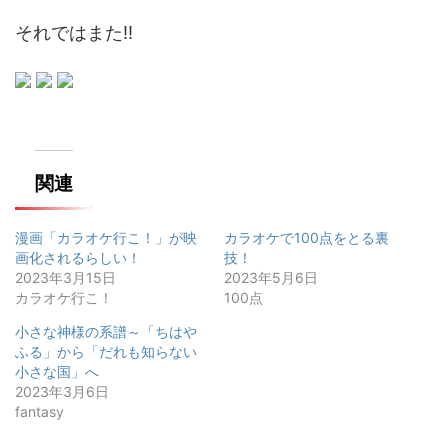
それではまた‼️
関連
漫画「カラオケ行こ！」が映
カラオケで100点をとる裏
画化されるらしい！
技！
2023年3月15日
2023年5月6日
カラオケ行こ！
100点
小さな神様の系譜～「ちはや
ふる」から「だれも知らない
小さな国」へ
2023年3月6日
fantasy