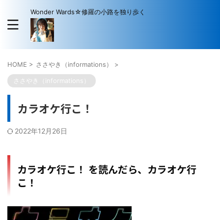
Wonder Wards☆修羅の小路を独り歩く
HOME
>
ささやき（informations）
>
ささやき（informations）
カラオケ行こ！
2022年12月26日
カラオケ行こ！ を読んだら、カラオケ行
こ！