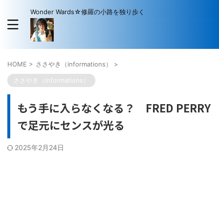
Wonder Wards☆修羅の小路を独り歩く
HOME
>
ささやき（informations）
>
ささやき（informations）
もう手に入らなくなる？ FRED PERRY
で足元にセンスが光る
2025年2月24日