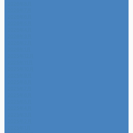
2026年8月
2026年7月
2026年6月
2026年5月
2026年4月
2026年3月
2026年2月
2026年1月
2025年12月
2025年11月
2025年10月
2025年9月
2025年8月
2025年7月
2025年6月
2025年5月
2025年4月
2025年3月
2025年2月
2025年1月