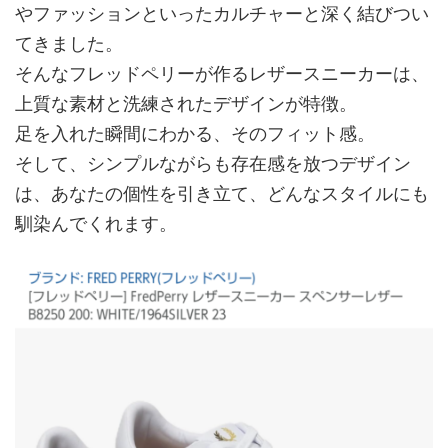
やファッションといったカルチャーと深く結びつい
てきました。
そんなフレッドペリーが作るレザースニーカーは、
上質な素材と洗練されたデザインが特徴。
足を入れた瞬間にわかる、そのフィット感。
そして、シンプルながらも存在感を放つデザイン
は、あなたの個性を引き立て、どんなスタイルにも
馴染んでくれます。