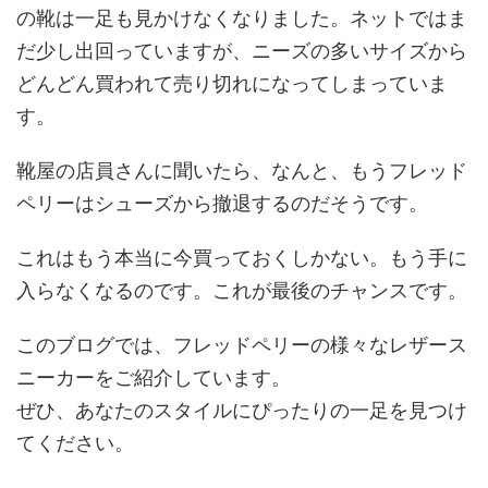
の靴は一足も見かけなくなりました。ネットではま
だ少し出回っていますが、ニーズの多いサイズから
どんどん買われて売り切れになってしまっていま
す。
靴屋の店員さんに聞いたら、なんと、もうフレッド
ペリーはシューズから撤退するのだそうです。
これはもう本当に今買っておくしかない。もう手に
入らなくなるのです。これが最後のチャンスです。
このブログでは、フレッドペリーの様々なレザース
ニーカーをご紹介しています。
ぜひ、あなたのスタイルにぴったりの一足を見つけ
てください。