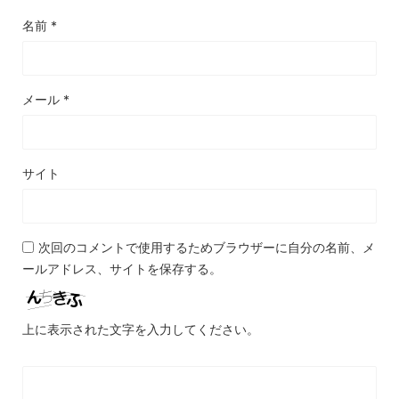
名前
*
メール
*
サイト
次回のコメントで使用するためブラウザーに自分の名前、メ
ールアドレス、サイトを保存する。
上に表示された文字を入力してください。