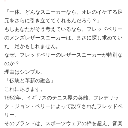
「一体、どんなスニーカーなら、オレのイケてる足
元をさらに引き立ててくれるんだろう？」
もしあなたがそう考えているなら、フレッドペリー
のメンズレザースニーカーは、まさに探し求めてい
た一足かもしれません。
なぜ、フレッドペリーのレザースニーカーが特別な
のか？
理由はシンプル。
「伝統と革新の融合」
これに尽きます。
1952年、イギリスのテニス界の英雄、フレデリッ
ク・ジョン・ペリーによって設立されたフレッドペ
リー。
そのブランドは、スポーツウェアの枠を超え、音楽