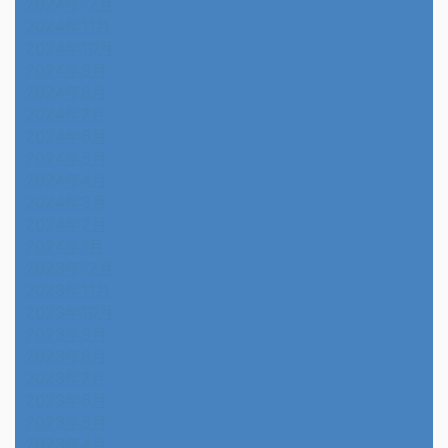
2024年12月
2024年11月
2024年10月
2024年9月
2024年8月
2024年7月
2024年6月
2024年5月
2024年4月
2024年3月
2024年2月
2024年1月
2023年12月
2023年11月
2023年10月
2023年9月
2023年8月
2023年7月
2023年6月
2023年5月
2023年4月