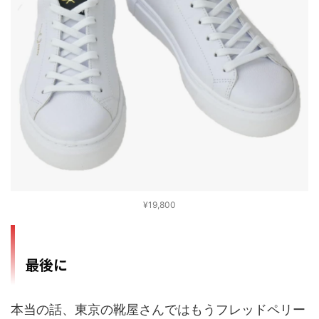
¥19,800
最後に
本当の話、東京の靴屋さんではもうフレッドペリー