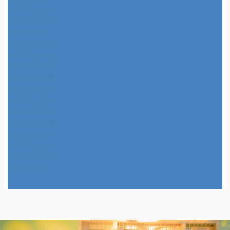
2023年3月
2023年2月
2023年1月
2022年12月
2022年11月
2022年10月
2022年9月
2022年8月
2022年7月
2022年6月
2022年5月
2022年4月
2022年3月
2022年2月
2014年4月