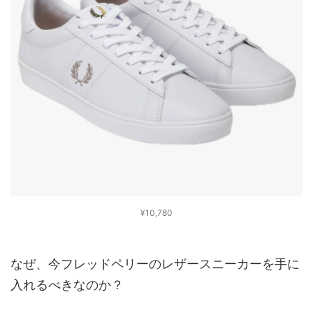
¥10,780
なぜ、今フレッドペリーのレザースニーカーを手に
入れるべきなのか？