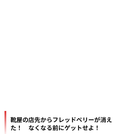
靴屋の店先からフレッドペリーが消え
た！ なくなる前にゲットせよ！