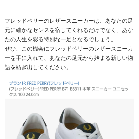
フレッドペリーのレザースニーカーは、あなたの足
元に確かなセンスを宿してくれるだけでなく、あな
たの人生を彩る特別な一足となるでしょう。
ぜひ、この機会にフレッドペリーのレザースニーカ
ーを手に入れて、あなたの足元から始まる新しい物
語を紡ぎ出してください。