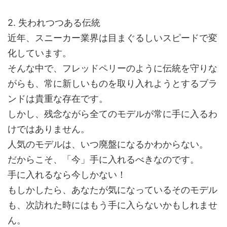
2. 失われつつある伝統
近年、スニーカー業界は目まぐるしいスピードで変
化しています。
そんな中で、フレッドペリーのように伝統を守りな
がらも、常に新しいものを取り入れようとするブラ
ンドは貴重な存在です。
しかし、残念ながら全てのモデルが常に手に入るわ
けではありません。
人気のモデルは、いつ廃盤になるかわからない。
だからこそ、「今」手に入れるべきなのです。
手に入れるなら今しかない！
もしかしたら、あなたが気になっているそのモデル
も、次訪れた時にはもう手に入らないかもしれませ
ん。