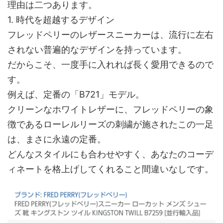
理由は二つあります。
1. 時代を超越するデザイン
フレッドペリーのレザースニーカーは、流行に左右
されない普遍的なデザインを持っています。
だからこそ、一度手に入れれば長く愛用できるので
す。
例えば、定番の「B721」モデル。
クリーンなホワイトレザーに、フレッドペリーの象
徴であるローレルリーズの刺繍が施されたこの一足
は、まさに永遠の定番。
どんなスタイルにも合わせやすく、あなたのコーデ
ィネートを格上げしてくれること間違いなしです。