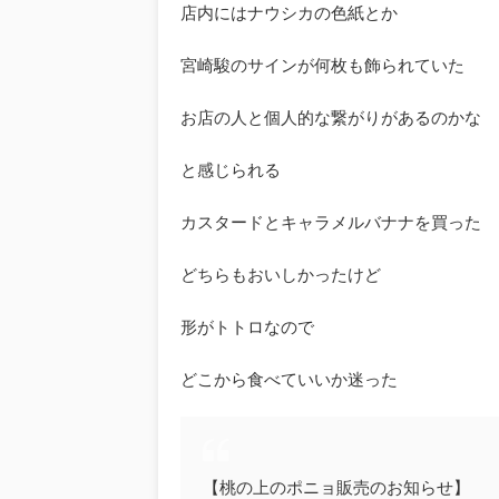
店内にはナウシカの色紙とか
宮崎駿のサインが何枚も飾られていた
お店の人と個人的な繋がりがあるのかな
と感じられる
カスタードとキャラメルバナナを買った
どちらもおいしかったけど
形がトトロなので
どこから食べていいか迷った
【桃の上のポニョ販売のお知らせ】