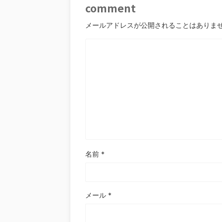
comment
メールアドレスが公開されることはありま
名前
*
メール
*