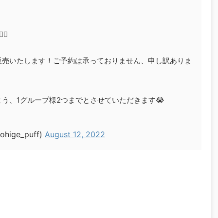
♂️
日のみ販売いたします！ご予約は承っておりません、申し訳ありま
う、1グループ様2つまでとさせていただきます😭
ige_puff)
August 12, 2022