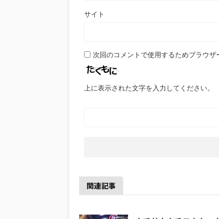
サイト
次回のコメントで使用するためブラウザ
上に表示された文字を入力してください。
関連記事