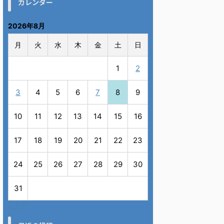
カレンダー
2026年8月
月
火
水
木
金
土
日
1
2
3
4
5
6
7
8
9
10
11
12
13
14
15
16
17
18
19
20
21
22
23
24
25
26
27
28
29
30
31
« 7月