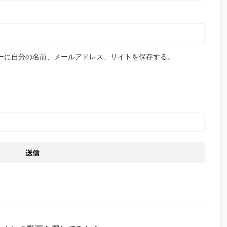
ーに自分の名前、メールアドレス、サイトを保存する。