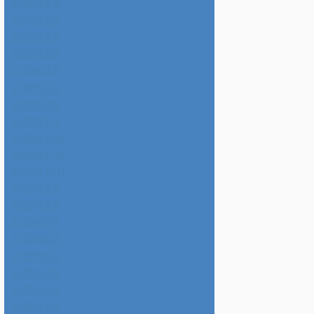
2026年8月
2026年7月
2026年6月
2026年5月
2026年4月
2026年3月
2026年2月
2026年1月
2025年12月
2025年11月
2025年10月
2025年9月
2025年8月
2025年7月
2025年6月
2025年5月
2025年4月
2025年3月
2025年2月