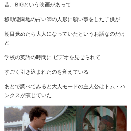
昔、BIGという映画があって
移動遊園地の占い師の人形に願い事をした子供が
朝目覚めたら大人になっていたというお話なのだけ
ど
学校の英語の時間に ビデオを見せられて
すごく引き込まれたのを覚えている
あとで調べてみると大人モードの主人公はトム・ハ
ンクスが演じていた