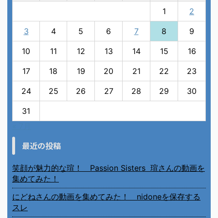
1
2
3
4
5
6
7
8
9
10
11
12
13
14
15
16
17
18
19
20
21
22
23
24
25
26
27
28
29
30
31
« 7月
最近の投稿
笑顔が魅力的な瑄！ Passion Sisters 瑄さんの動画を
集めてみた！
にどねさんの動画を集めてみた！ nidoneを保存する
スレ