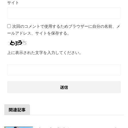
サイト
次回のコメントで使用するためブラウザーに自分の名前、メ
ールアドレス、サイトを保存する。
上に表示された文字を入力してください。
関連記事