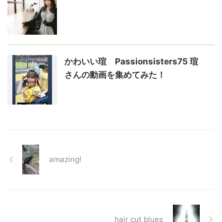
かわいい瑄 Passionsisters75 瑄
さんの動画を集めてみた！
amazing!
hair cut blues