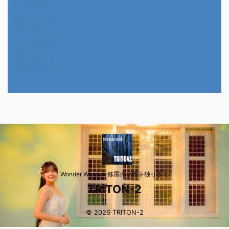
2022年7月
2022年6月
2022年5月
2022年4月
2022年3月
2022年2月
2014年4月
Wonder Wards☆修羅の小路を独り歩く
TRITON-2
© 2026 TRITON-2