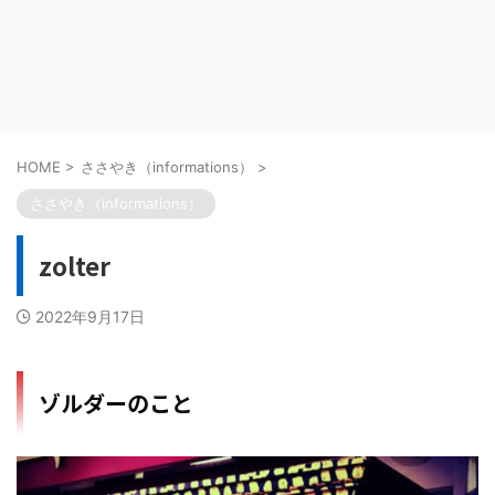
HOME
>
ささやき（informations）
>
ささやき（informations）
zolter
2022年9月17日
ゾルダーのこと