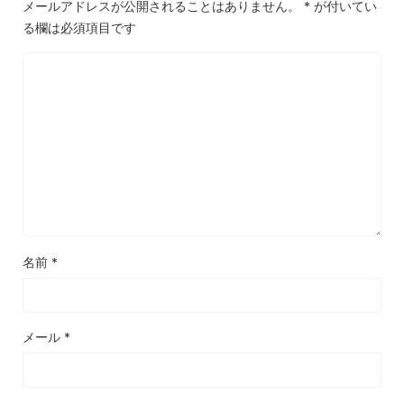
メールアドレスが公開されることはありません。
*
が付いてい
る欄は必須項目です
名前
*
メール
*