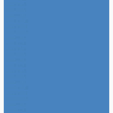
2024年3月
2024年2月
2024年1月
2023年12月
2023年11月
2023年10月
2023年9月
2023年8月
2023年7月
2023年6月
2023年5月
2023年4月
2023年3月
2023年2月
2023年1月
2022年12月
2022年11月
2022年10月
2022年9月
2022年8月