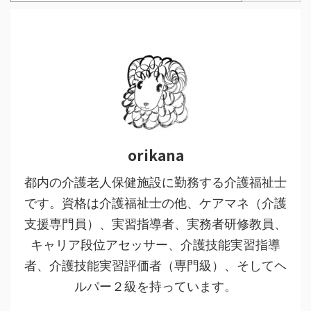
orikana
都内の介護老人保健施設に勤務する介護福祉士
です。資格は介護福祉士の他、ケアマネ（介護
支援専門員）、実習指導者、実務者研修教員、
キャリア段位アセッサー、介護技能実習指導
者、介護技能実習評価者（専門級）、そしてヘ
ルパー２級を持っています。