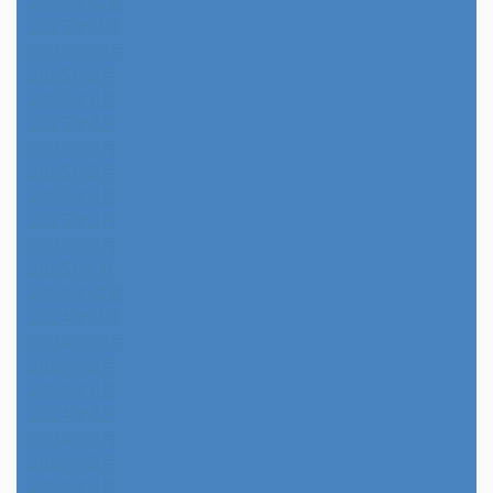
2025年12月
2025年11月
2025年10月
2025年9月
2025年8月
2025年7月
2025年6月
2025年5月
2025年4月
2025年3月
2025年2月
2025年1月
2024年12月
2024年11月
2024年10月
2024年9月
2024年8月
2024年7月
2024年6月
2024年5月
2024年4月