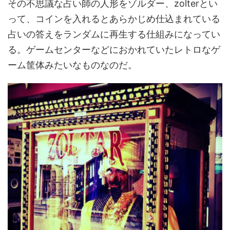
その不思議な占い師の人形をゾルダー、zolterとい
って、コインを入れるとあらかじめ仕込まれている
占いの答えをランダムに再生する仕組みになってい
る。ゲームセンターなどにおかれていたレトロなゲ
ーム筐体みたいなものなのだ。