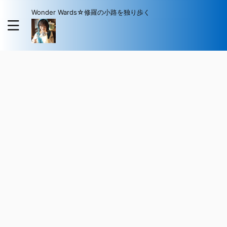
Wonder Wards☆修羅の小路を独り歩く