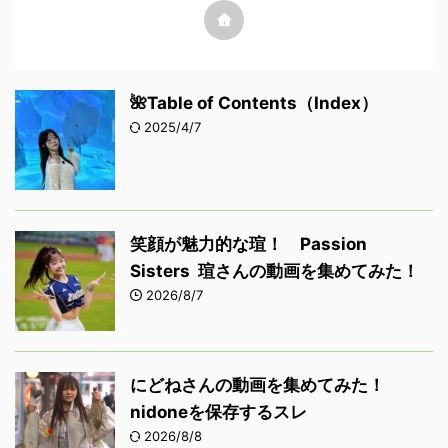
🌺Table of Contents（Index）
2025/4/7
笑顔が魅力的な瑄！ Passion
Sisters 瑄さんの動画を集めてみた！
2026/8/7
にどねさんの動画を集めてみた！
nidoneを保存するスレ
2026/8/8