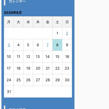
カレンダー
2026年8月
月
火
水
木
金
土
日
1
2
3
4
5
6
7
8
9
10
11
12
13
14
15
16
17
18
19
20
21
22
23
24
25
26
27
28
29
30
31
« 7月