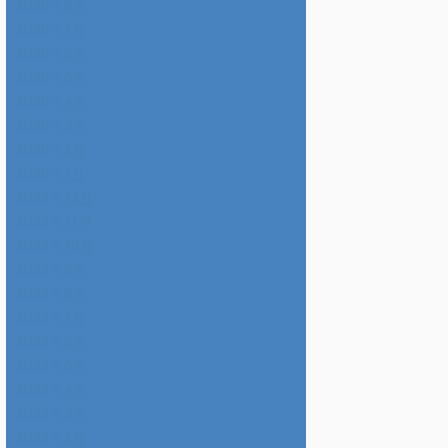
2026年8月
2026年7月
2026年6月
2026年5月
2026年4月
2026年3月
2026年2月
2026年1月
2025年12月
2025年11月
2025年10月
2025年9月
2025年8月
2025年7月
2025年6月
2025年5月
2025年4月
2025年3月
2025年2月