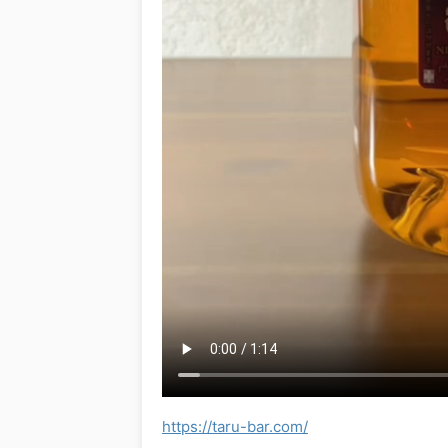
https://taru-bar.com/