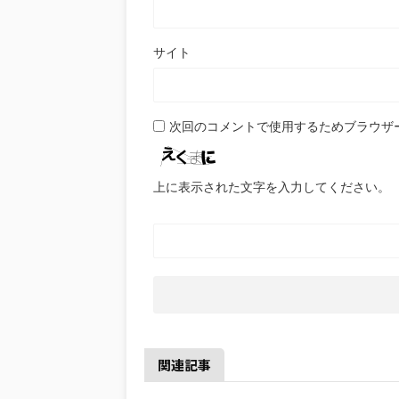
サイト
次回のコメントで使用するためブラウザ
上に表示された文字を入力してください。
関連記事