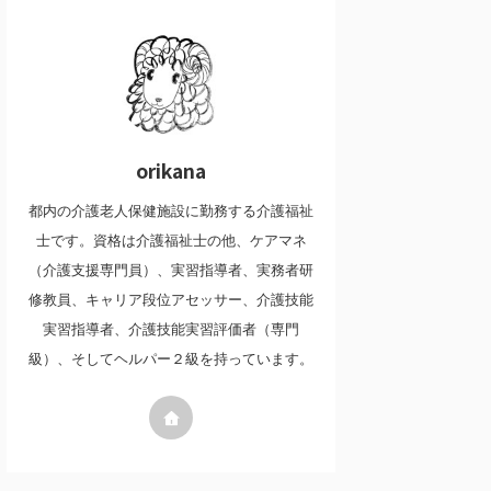
orikana
都内の介護老人保健施設に勤務する介護福祉
士です。資格は介護福祉士の他、ケアマネ
（介護支援専門員）、実習指導者、実務者研
修教員、キャリア段位アセッサー、介護技能
実習指導者、介護技能実習評価者（専門
級）、そしてヘルパー２級を持っています。