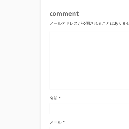
comment
メールアドレスが公開されることはありま
名前
*
メール
*