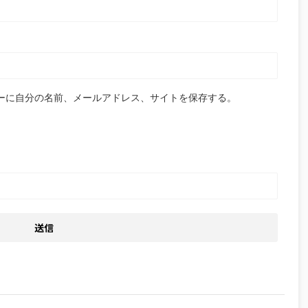
ーに自分の名前、メールアドレス、サイトを保存する。