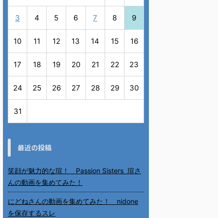
3
4
5
6
7
8
9
10
11
12
13
14
15
16
17
18
19
20
21
22
23
24
25
26
27
28
29
30
31
« 7月
最近の投稿
笑顔が魅力的な瑄！ Passion Sisters 瑄さ
んの動画を集めてみた！
にどねさんの動画を集めてみた！ nidone
を保存するスレ