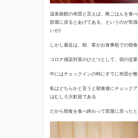
温泉旅館の布団と言えば、晩ごはんを食べ
部屋に戻るとあげてある、というのが常識
いが)
しかし最近は、朝、客がお食事処での朝食
コロナ感染対策のひとつとして、宿の従業
中にはチェックインの時にすでに布団が敷
私はどちらかと言うと朝食後にチェックア
はむしろ大歓迎である
だから朝食を食べ終わって部屋に戻ったと