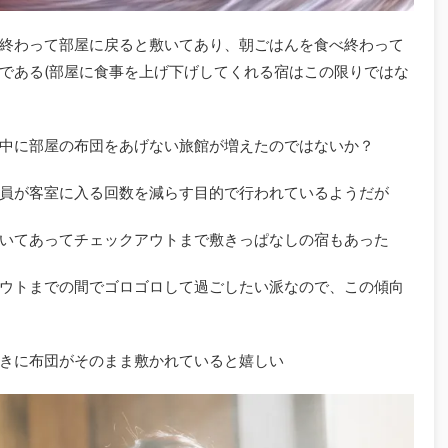
終わって部屋に戻ると敷いてあり、朝ごはんを食べ終わって
である(部屋に食事を上げ下げしてくれる宿はこの限りではな
中に部屋の布団をあげない旅館が増えたのではないか？
員が客室に入る回数を減らす目的で行われているようだが
いてあってチェックアウトまで敷きっぱなしの宿もあった
ウトまでの間でゴロゴロして過ごしたい派なので、この傾向
きに布団がそのまま敷かれていると嬉しい