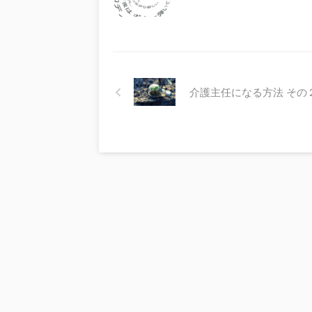
介護主任になる方法 その