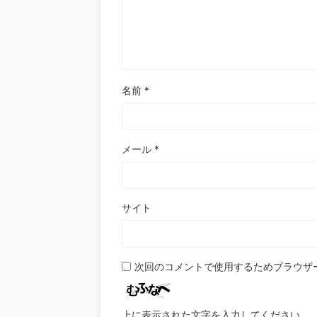
名前
*
メール
*
サイト
次回のコメントで使用するためブラウザ
上に表示された文字を入力してください。