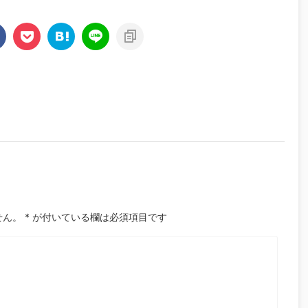
せん。
*
が付いている欄は必須項目です