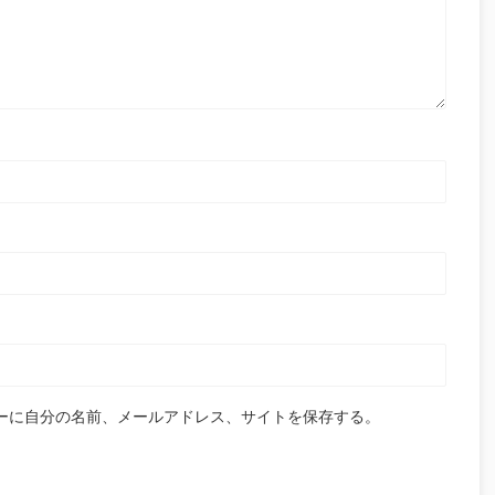
ーに自分の名前、メールアドレス、サイトを保存する。