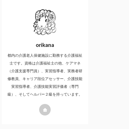
orikana
都内の介護老人保健施設に勤務する介護福祉
士です。資格は介護福祉士の他、ケアマネ
（介護支援専門員）、実習指導者、実務者研
修教員、キャリア段位アセッサー、介護技能
実習指導者、介護技能実習評価者（専門
級）、そしてヘルパー２級を持っています。