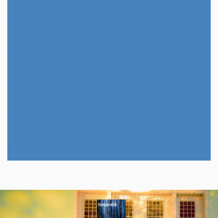
2023年2月
2023年1月
2022年12月
2022年11月
2022年10月
2022年9月
2022年8月
2022年7月
2022年6月
2022年5月
2022年4月
2022年3月
2022年2月
2014年4月