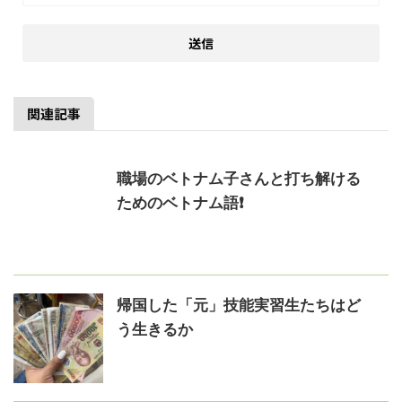
関連記事
職場のベトナム子さんと打ち解ける
ためのベトナム語❗
帰国した「元」技能実習生たちはど
う生きるか