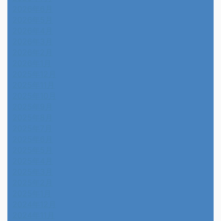
2026年6月
2026年5月
2026年4月
2026年3月
2026年2月
2026年1月
2025年12月
2025年11月
2025年10月
2025年9月
2025年8月
2025年7月
2025年6月
2025年5月
2025年4月
2025年3月
2025年2月
2025年1月
2024年12月
2024年11月