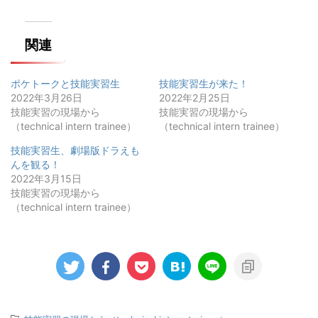
関連
ポケトークと技能実習生
技能実習生が来た！
2022年3月26日
2022年2月25日
技能実習の現場から
技能実習の現場から
（technical intern trainee）
（technical intern trainee）
技能実習生、劇場版ドラえも
んを観る！
2022年3月15日
技能実習の現場から
（technical intern trainee）