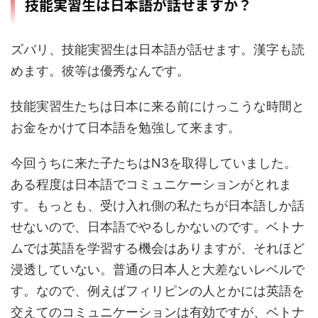
技能実習生は日本語が話せますか？
ズバリ、技能実習生は日本語が話せます。漢字も読
めます。彼等は優秀なんです。
技能実習生たちは日本に来る前にけっこうな時間と
お金をかけて日本語を勉強して来ます。
今回うちに来た子たちはN3を取得していました。
ある程度は日本語でコミュニケーションがとれま
す。もっとも、受け入れ側の私たちが日本語しか話
せないので、日本語でやるしかないのです。ベトナ
ムでは英語を学習する機会はありますが、それほど
浸透していない。普通の日本人と大差ないレベルで
す。なので、例えばフィリピンの人とかには英語を
交えてのコミュニケーションは有効ですが、ベトナ