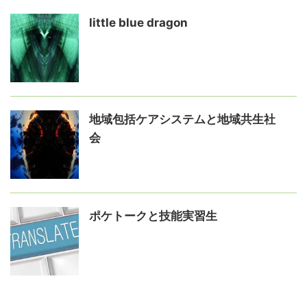
little blue dragon
地域包括ケアシステムと地域共生社
会
ポケトークと技能実習生