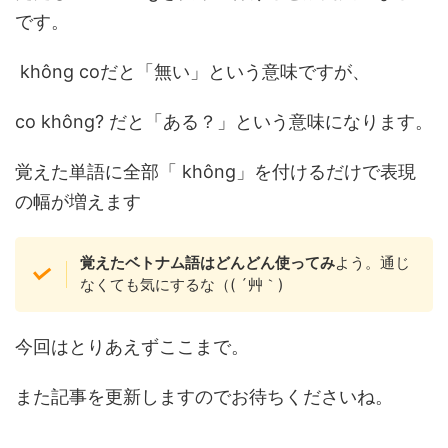
です。
không coだと「無い」という意味ですが、
co không? だと「ある？」という意味になります。
覚えた単語に全部「 không」を付けるだけで表現
の幅が増えます
覚えたベトナム語はどんどん使ってみ
よう。通じ
なくても気にするな（( ´艸｀)
今回はとりあえずここまで。
また記事を更新しますのでお待ちくださいね。