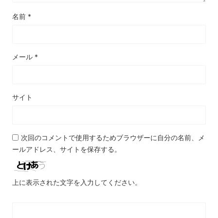
名前
*
メール
*
サイト
次回のコメントで使用するためブラウザーに自分の名前、メ
ールアドレス、サイトを保存する。
上に表示された文字を入力してください。