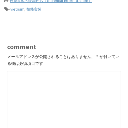
-
技能実習の現場から（technical intern trainee）
-
vietnam
,
技能実習
comment
メールアドレスが公開されることはありません。
*
が付いてい
る欄は必須項目です