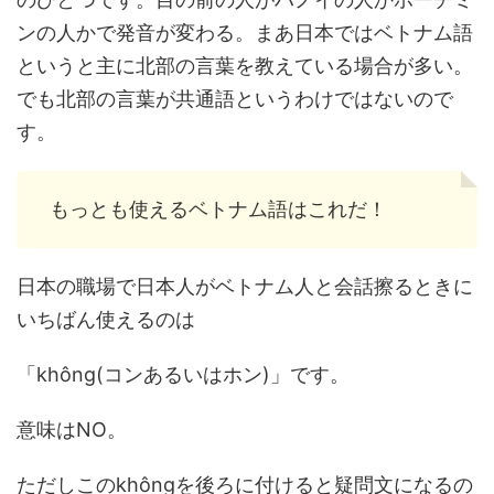
ンの人かで発音が変わる。まあ日本ではベトナム語
というと主に北部の言葉を教えている場合が多い。
でも北部の言葉が共通語というわけではないので
す。
もっとも使えるベトナム語はこれだ！
日本の職場で日本人がベトナム人と会話擦るときに
いちばん使えるのは
「không(コンあるいはホン)」です。
意味はNO。
ただしこのkhôngを後ろに付けると疑問文になるの