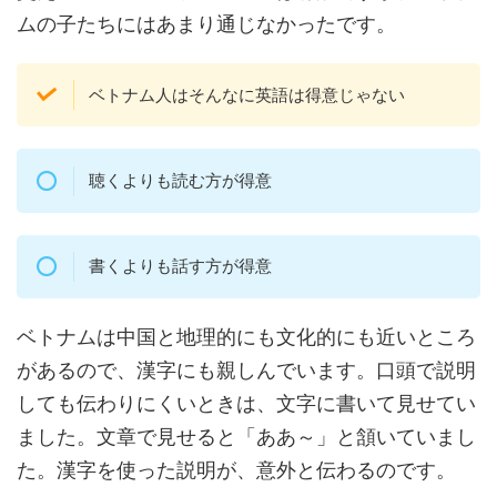
ムの子たちにはあまり通じなかったです。
ベトナム人はそんなに英語は得意じゃない
聴くよりも読む方が得意
書くよりも話す方が得意
ベトナムは中国と地理的にも文化的にも近いところ
があるので、漢字にも親しんでいます。口頭で説明
しても伝わりにくいときは、文字に書いて見せてい
ました。文章で見せると「ああ～」と頷いていまし
た。漢字を使った説明が、意外と伝わるのです。