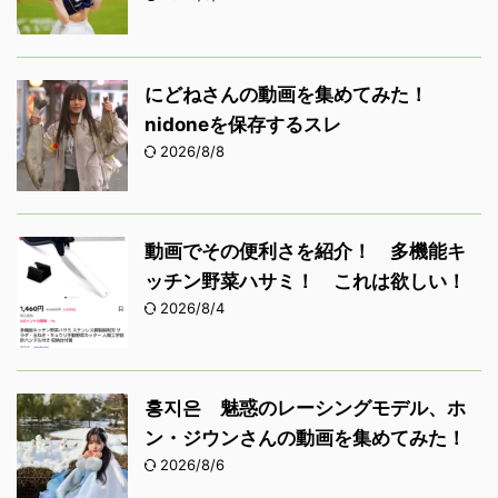
にどねさんの動画を集めてみた！
nidoneを保存するスレ
2026/8/8
動画でその便利さを紹介！ 多機能キ
ッチン野菜ハサミ！ これは欲しい！
2026/8/4
홍지은 魅惑のレーシングモデル、ホ
ン・ジウンさんの動画を集めてみた！
2026/8/6