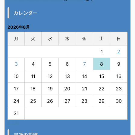
カレンダー
2026年8月
月
火
水
木
金
土
日
1
2
3
4
5
6
7
8
9
10
11
12
13
14
15
16
17
18
19
20
21
22
23
24
25
26
27
28
29
30
31
« 7月
最近の投稿