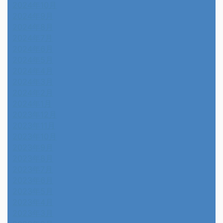
2024年10月
2024年9月
2024年8月
2024年7月
2024年6月
2024年5月
2024年4月
2024年3月
2024年2月
2024年1月
2023年12月
2023年11月
2023年10月
2023年9月
2023年8月
2023年7月
2023年6月
2023年5月
2023年4月
2023年3月