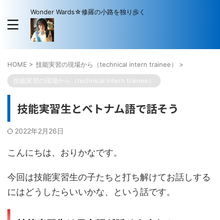
Wonder Wards☆修羅の小路を独り歩く
HOME
>
技能実習の現場から（technical intern trainee）
>
技能実習の現場から（technical intern trainee）
技能実習生とベトナム語で話そう
2022年2月26日
こんにちは、おりかなです。
今回は技能実習生の子たちと打ち解けてお話しする
にはどうしたらいいかな、という話です。