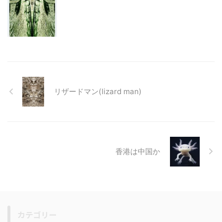
リザードマン(lizard man)
香港は中国か
カテゴリー