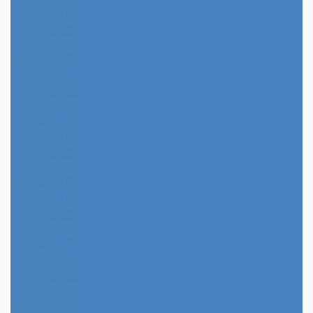
2025年5月
2025年4月
2025年3月
2025年2月
2025年1月
2024年12月
2024年11月
2024年10月
2024年9月
2024年8月
2024年7月
2024年6月
2024年5月
2024年4月
2024年3月
2024年2月
2024年1月
2023年12月
2023年11月
2023年10月