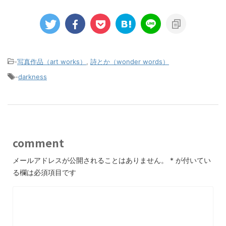
-
写真作品（art works）
,
詩とか（wonder words）
-
darkness
comment
メールアドレスが公開されることはありません。
*
が付いてい
る欄は必須項目です