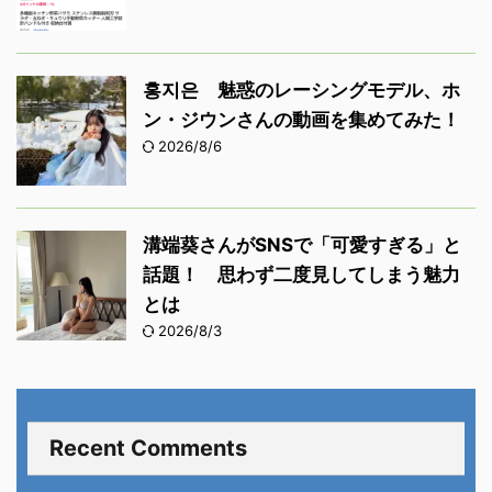
홍지은 魅惑のレーシングモデル、ホ
ン・ジウンさんの動画を集めてみた！
2026/8/6
溝端葵さんがSNSで「可愛すぎる」と
話題！ 思わず二度見してしまう魅力
とは
2026/8/3
Recent Comments