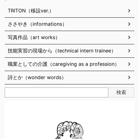
TRITON（移設ver.）
ささやき（informations）
写真作品（art works）
技能実習の現場から（technical intern trainee）
職業としての介護（caregiving as a profession）
詩とか（wonder words）
検索