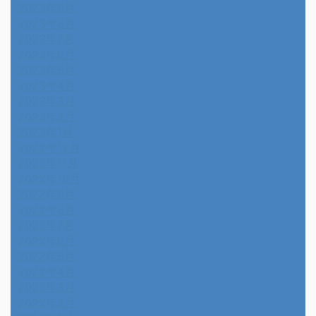
2023年9月
2023年8月
2023年7月
2023年6月
2023年5月
2023年4月
2023年3月
2023年2月
2023年1月
2022年12月
2022年11月
2022年10月
2022年9月
2022年8月
2022年7月
2022年6月
2022年5月
2022年4月
2022年3月
2022年2月