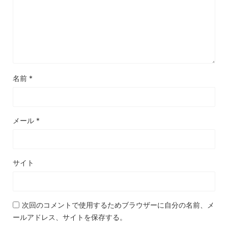
名前
*
メール
*
サイト
次回のコメントで使用するためブラウザーに自分の名前、メ
ールアドレス、サイトを保存する。