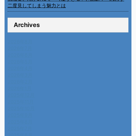
二度見してしまう魅力とは
Archives
2026年8月
2026年7月
2026年6月
2026年5月
2026年4月
2026年3月
2026年2月
2026年1月
2025年12月
2025年11月
2025年10月
2025年9月
2025年8月
2025年7月
2025年6月