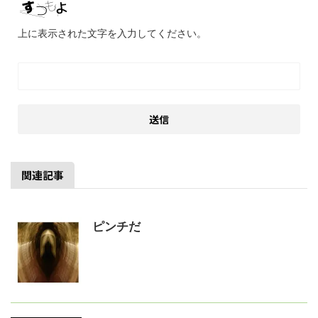
上に表示された文字を入力してください。
関連記事
ピンチだ