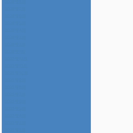
2026年8月
2026年7月
2026年6月
2026年5月
2026年4月
2026年3月
2026年2月
2026年1月
2025年12月
2025年11月
2025年10月
2025年9月
2025年8月
2025年7月
2025年6月
2025年5月
2025年4月
2025年3月
2025年2月