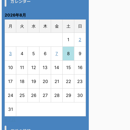
カレンダー
2026年8月
月
火
水
木
金
土
日
1
2
3
4
5
6
7
8
9
10
11
12
13
14
15
16
17
18
19
20
21
22
23
24
25
26
27
28
29
30
31
« 7月