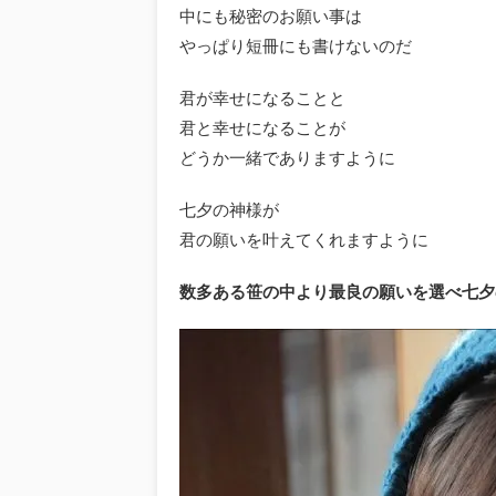
中にも秘密のお願い事は
やっぱり短冊にも書けないのだ
君が幸せになることと
君と幸せになることが
どうか一緒でありますように
七夕の神様が
君の願いを叶えてくれますように
数多ある笹の中より最良の願いを選べ七夕