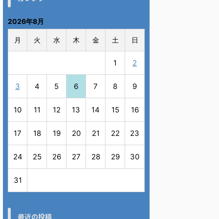
2026年8月
月
火
水
木
金
土
日
1
2
3
4
5
6
7
8
9
10
11
12
13
14
15
16
17
18
19
20
21
22
23
24
25
26
27
28
29
30
31
« 7月
最近の投稿