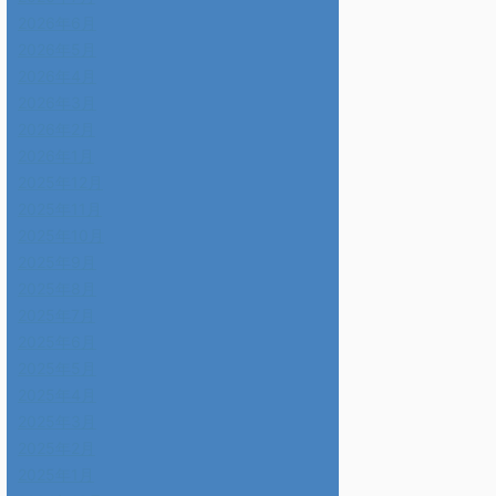
2026年6月
2026年5月
2026年4月
2026年3月
2026年2月
2026年1月
2025年12月
2025年11月
2025年10月
2025年9月
2025年8月
2025年7月
2025年6月
2025年5月
2025年4月
2025年3月
2025年2月
2025年1月