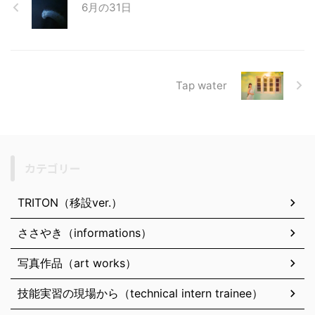
6月の31日
Tap water
カテゴリー
TRITON（移設ver.）
ささやき（informations）
写真作品（art works）
技能実習の現場から（technical intern trainee）