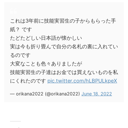
これは3年前に技能実習生の子からもらった手
紙？ です
たどたどしい日本語が懐かしい
実は今も折り畳んで自分の名札の裏に入れてい
るのです
大変なことも色々ありましたが
技能実習生の子達はお金では買えないものを私
にくれたのです
pic.twitter.com/hLBPULkpeX
— orikana2022 (@orikana2022)
June 18, 2022