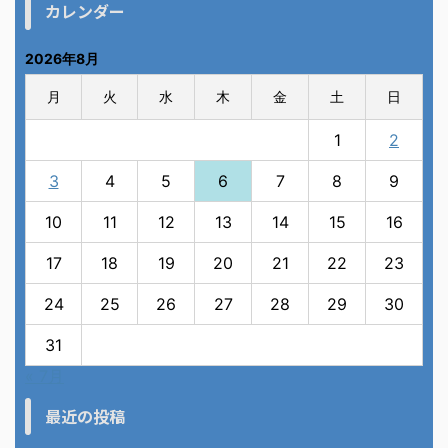
カレンダー
2026年8月
月
火
水
木
金
土
日
1
2
3
4
5
6
7
8
9
10
11
12
13
14
15
16
17
18
19
20
21
22
23
24
25
26
27
28
29
30
31
« 7月
最近の投稿