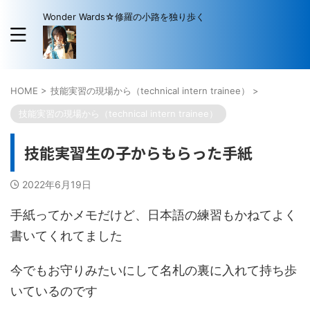
Wonder Wards☆修羅の小路を独り歩く
HOME
>
技能実習の現場から（technical intern trainee）
>
技能実習の現場から（technical intern trainee）
技能実習生の子からもらった手紙
2022年6月19日
手紙ってかメモだけど、日本語の練習もかねてよく
書いてくれてました
今でもお守りみたいにして名札の裏に入れて持ち歩
いているのです