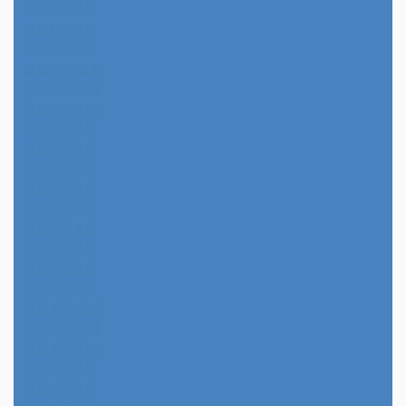
2026年3月
2026年2月
2026年1月
2025年12月
2025年11月
2025年10月
2025年9月
2025年8月
2025年7月
2025年6月
2025年5月
2025年4月
2025年3月
2025年2月
2025年1月
2024年12月
2024年11月
2024年10月
2024年9月
2024年8月