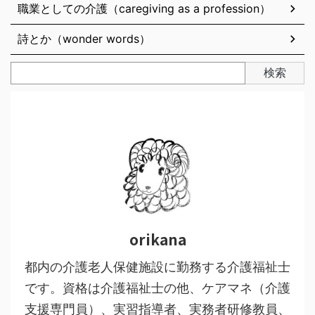
職業としての介護（caregiving as a profession）
詩とか（wonder words）
検索
orikana
都内の介護老人保健施設に勤務する介護福祉士
です。資格は介護福祉士の他、ケアマネ（介護
支援専門員）、実習指導者、実務者研修教員、