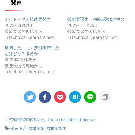
関連
ポケトークと技能実習生
技能実習生、初級試験に挑む❗
2022年3月26日
2022年11月30日
技能実習の現場から
技能実習の現場から
（technical intern trainee）
（technical intern trainee）
帰国した「元」技能実習生た
ちはどう生きるか
2022年12月26日
技能実習の現場から
（technical intern trainee）
-
技能実習の現場から（technical intern trainee）
-
きゅるん
,
技能実習
,
技能実習生