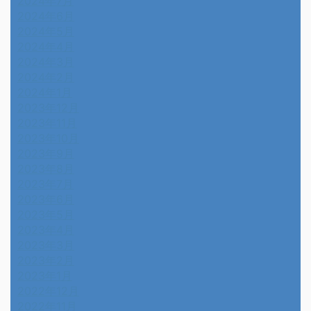
2024年7月
2024年6月
2024年5月
2024年4月
2024年3月
2024年2月
2024年1月
2023年12月
2023年11月
2023年10月
2023年9月
2023年8月
2023年7月
2023年6月
2023年5月
2023年4月
2023年3月
2023年2月
2023年1月
2022年12月
2022年11月