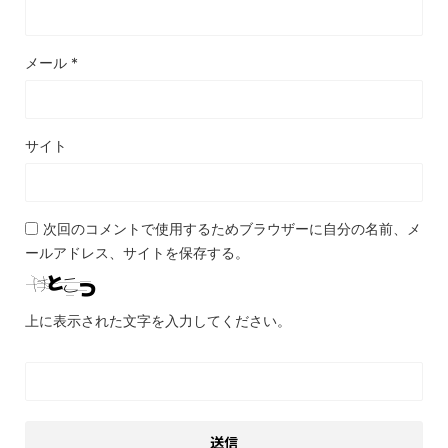
メール
*
サイト
次回のコメントで使用するためブラウザーに自分の名前、メ
ールアドレス、サイトを保存する。
上に表示された文字を入力してください。