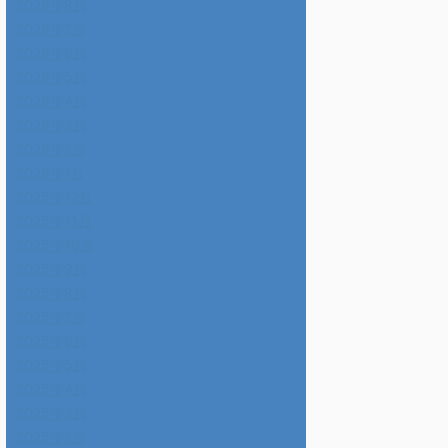
2026年8月
2026年7月
2026年6月
2026年5月
2026年4月
2026年3月
2026年2月
2026年1月
2025年12月
2025年11月
2025年10月
2025年9月
2025年8月
2025年7月
2025年6月
2025年5月
2025年4月
2025年3月
2025年2月