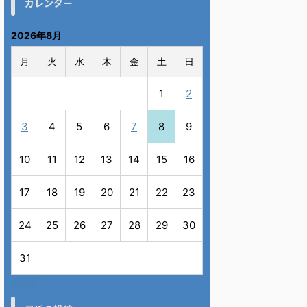
カレンダー
2026年8月
月
火
水
木
金
土
日
1
2
3
4
5
6
7
8
9
10
11
12
13
14
15
16
17
18
19
20
21
22
23
24
25
26
27
28
29
30
31
« 7月