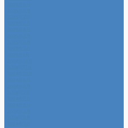
2025年9月
2025年8月
2025年7月
2025年6月
2025年5月
2025年4月
2025年3月
2025年2月
2025年1月
2024年12月
2024年11月
2024年10月
2024年9月
2024年8月
2024年7月
2024年6月
2024年5月
2024年4月
2024年3月
2024年2月