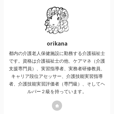
orikana
都内の介護老人保健施設に勤務する介護福祉士
です。資格は介護福祉士の他、ケアマネ（介護
支援専門員）、実習指導者、実務者研修教員、
キャリア段位アセッサー、介護技能実習指導
者、介護技能実習評価者（専門級）、そしてヘ
ルパー２級を持っています。