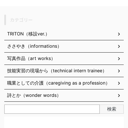
カテゴリー
TRITON（移設ver.）
ささやき（informations）
写真作品（art works）
技能実習の現場から（technical intern trainee）
職業としての介護（caregiving as a profession）
詩とか（wonder words）
検索