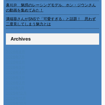
홍지은 魅惑のレーシングモデル、ホン・ジウンさん
の動画を集めてみた！
溝端葵さんがSNSで「可愛すぎる」と話題！ 思わず
二度見してしまう魅力とは
Archives
2026年8月
2026年7月
2026年6月
2026年5月
2026年4月
2026年3月
2026年2月
2026年1月
2025年12月
2025年11月
2025年10月