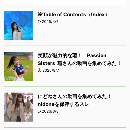
🌺Table of Contents（Index）
2025/4/7
笑顔が魅力的な瑄！ Passion
Sisters 瑄さんの動画を集めてみた！
2026/8/7
にどねさんの動画を集めてみた！
nidoneを保存するスレ
2026/8/8