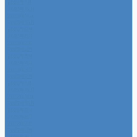
2024年1月
2023年12月
2023年11月
2023年10月
2023年9月
2023年8月
2023年7月
2023年6月
2023年5月
2023年4月
2023年3月
2023年2月
2023年1月
2022年12月
2022年11月
2022年10月
2022年9月
2022年8月
2022年7月
2022年6月
2022年5月